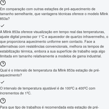
Em comparação com outras estações de pré-aquecimento de
tamanho semelhante, que vantagens técnicas oferece o modelo Mlink
853a?
A Mlink 853a oferece visualização em tempo real das temperaturas,
ajuste digital preciso por 1°C e aquecedor de quartzo infravermelho, o
que proporciona aquecimento uniforme sem contacto. Face a
alternativas com resistências convencionais, melhora os tempos de
estabilização térmica, embora a sua superfície de trabalho seja algo
limitada em tamanho relativamente a modelos de gama industrial.
Qual é o intervalo de temperatura da Mlink 853a estação de pré-
aquecimento?
O intervalo de temperatura ajustável é de 100ºC a 400ºC com
incrementos de 1ºC.
Para que tipo de trabalhos é recomendada esta estação de pré-