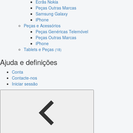
Ecrãs Nokia
Peças Outras Marcas
Samsung Galaxy
iPhone
Peças e Acessórios
Peças Genéricas Telemóvel
Peças Outras Marcas
iPhone
Tablets e Peças
(18)
Ajuda e definições
Conta
Contacte-nos
Iniciar sessão