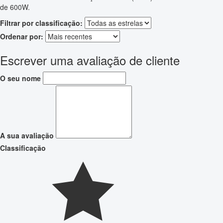
de 600W.
Filtrar por classificação:
Ordenar por:
Escrever uma avaliação de cliente
O seu nome
A sua avaliação
Classificação