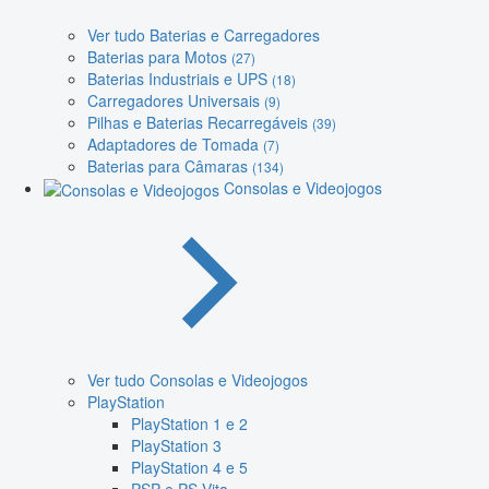
Ver tudo Baterias e Carregadores
Baterias para Motos
(27)
Baterias Industriais e UPS
(18)
Carregadores Universais
(9)
Pilhas e Baterias Recarregáveis
(39)
Adaptadores de Tomada
(7)
Baterias para Câmaras
(134)
Consolas e Videojogos
Ver tudo Consolas e Videojogos
PlayStation
PlayStation 1 e 2
PlayStation 3
PlayStation 4 e 5