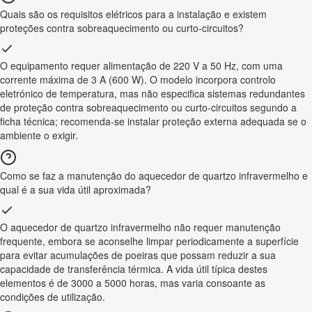
Quais são os requisitos elétricos para a instalação e existem
proteções contra sobreaquecimento ou curto-circuitos?
O equipamento requer alimentação de 220 V a 50 Hz, com uma
corrente máxima de 3 A (600 W). O modelo incorpora controlo
eletrónico de temperatura, mas não especifica sistemas redundantes
de proteção contra sobreaquecimento ou curto-circuitos segundo a
ficha técnica; recomenda-se instalar proteção externa adequada se o
ambiente o exigir.
Como se faz a manutenção do aquecedor de quartzo infravermelho e
qual é a sua vida útil aproximada?
O aquecedor de quartzo infravermelho não requer manutenção
frequente, embora se aconselhe limpar periodicamente a superfície
para evitar acumulações de poeiras que possam reduzir a sua
capacidade de transferência térmica. A vida útil típica destes
elementos é de 3000 a 5000 horas, mas varia consoante as
condições de utilização.