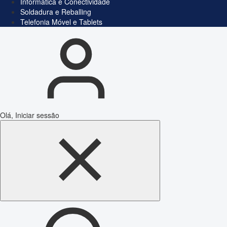
Informática e Conectividade
Soldadura e Reballing
Telefonia Móvel e Tablets
Olá, Iniciar sessão