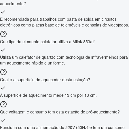
aquecimento?
É recomendada para trabalhos com pasta de solda em circuitos
eletrónicos como placas base de telemóveis e consolas de videojogos.
Que tipo de elemento calefator utiliza a Mlink 853a?
Utiliza um calefator de quartzo com tecnologia de infravermelhos para
um aquecimento rápido e uniforme.
Qual é a superfície do aquecedor desta estação?
A superfície de aquecimento mede 13 cm por 13 cm.
Que voltagem e consumo tem esta estação de pré-aquecimento?
Funciona com uma alimentação de 220V (50Hz) e tem um consumo