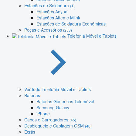
Estações de Soldadura
(1)
Estações Aoyue
Estações Atten e Mlink
Estações de Soldadura Económicas
Peças e Acessórios
(258)
Telefonia Móvel e Tablets
Ver tudo Telefonia Móvel e Tablets
Baterias
Baterias Genéricas Telemóvel
Samsung Galaxy
iPhone
Cabos e Carregadores
(45)
Desbloqueio e Cablagem GSM
(46)
Ecrãs