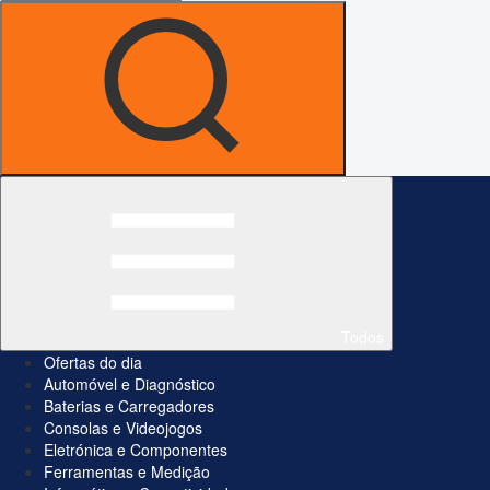
Todos
Ofertas do dia
Automóvel e Diagnóstico
Baterias e Carregadores
Consolas e Videojogos
Eletrónica e Componentes
Ferramentas e Medição