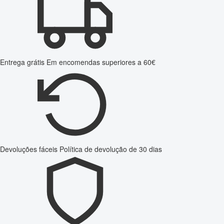
Entrega grátis
Em encomendas superiores a 60€
Devoluções fáceis
Política de devolução de 30 dias