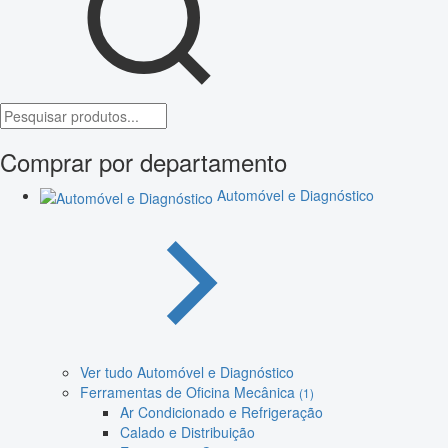
Comprar por departamento
Automóvel e Diagnóstico
Ver tudo Automóvel e Diagnóstico
Ferramentas de Oficina Mecânica
(1)
Ar Condicionado e Refrigeração
Calado e Distribuição