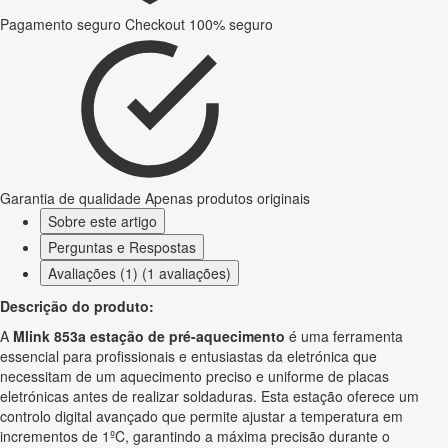
Pagamento seguro
Checkout 100% seguro
Garantia de qualidade
Apenas produtos originais
Sobre este artigo
Perguntas e Respostas
Avaliações (1) (1 avaliações)
Descrição do produto:
A
Mlink 853a estação de pré-aquecimento
é uma ferramenta
essencial para profissionais e entusiastas da eletrónica que
necessitam de um aquecimento preciso e uniforme de placas
eletrónicas antes de realizar soldaduras. Esta estação oferece um
controlo digital avançado que permite ajustar a temperatura em
incrementos de 1ºC, garantindo a máxima precisão durante o