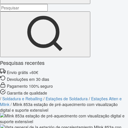
Pesquisas recentes
Envio grátis +60€
Devoluções em 30 dias
Pagamento 100% seguro
Garantia de qualidade
/
Soldadura e Reballing
/
Estações de Soldadura
/
Estações Atten e
Mlink
/
Mlink 853a estação de pré-aquecimento com visualização
digital e suporte extensível