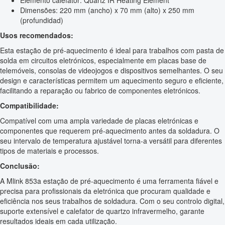
Dimensões: 220 mm (ancho) x 70 mm (alto) x 250 mm
(profundidad)
Usos recomendados:
Esta estação de pré-aquecimento é ideal para trabalhos com pasta de
solda em circuitos eletrónicos, especialmente em placas base de
telemóveis, consolas de videojogos e dispositivos semelhantes. O seu
design e características permitem um aquecimento seguro e eficiente,
facilitando a reparação ou fabrico de componentes eletrónicos.
Compatibilidade:
Compatível com uma ampla variedade de placas eletrónicas e
componentes que requerem pré-aquecimento antes da soldadura. O
seu intervalo de temperatura ajustável torna-a versátil para diferentes
tipos de materiais e processos.
Conclusão:
A Mlink 853a estação de pré-aquecimento é uma ferramenta fiável e
precisa para profissionais da eletrónica que procuram qualidade e
eficiência nos seus trabalhos de soldadura. Com o seu controlo digital,
suporte extensível e calefator de quartzo infravermelho, garante
resultados ideais em cada utilização.