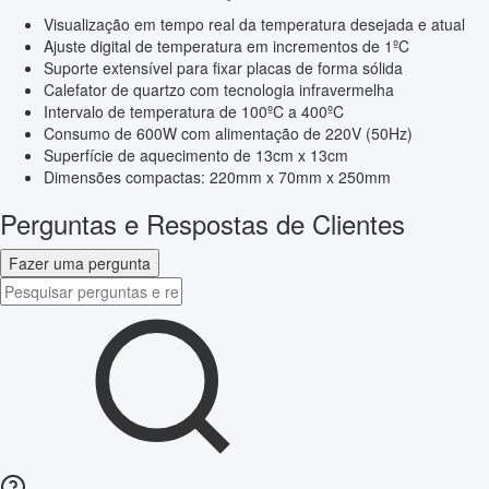
Visualização em tempo real da temperatura desejada e atual
Ajuste digital de temperatura em incrementos de 1ºC
Suporte extensível para fixar placas de forma sólida
Calefator de quartzo com tecnologia infravermelha
Intervalo de temperatura de 100ºC a 400ºC
Consumo de 600W com alimentação de 220V (50Hz)
Superfície de aquecimento de 13cm x 13cm
Dimensões compactas: 220mm x 70mm x 250mm
Perguntas e Respostas de Clientes
Fazer uma pergunta