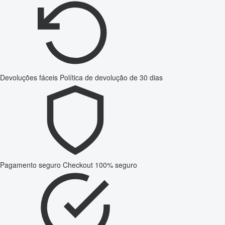
Devoluções fáceis
Política de devolução de 30 dias
Pagamento seguro
Checkout 100% seguro