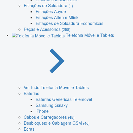
Estações de Soldadura
(1)
Estações Aoyue
Estações Atten e Mlink
Estações de Soldadura Económicas
Peças e Acessórios
(258)
Telefonia Móvel e Tablets
Ver tudo Telefonia Móvel e Tablets
Baterias
Baterias Genéricas Telemóvel
Samsung Galaxy
iPhone
Cabos e Carregadores
(45)
Desbloqueio e Cablagem GSM
(46)
Ecrãs