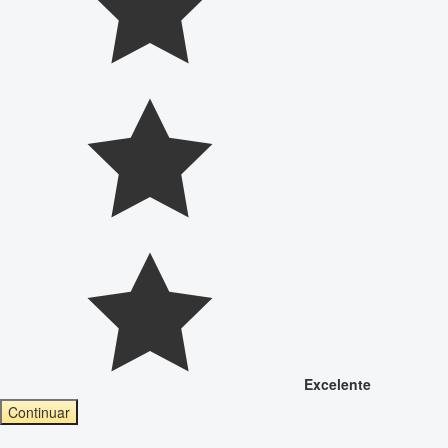
Excelente
Continuar