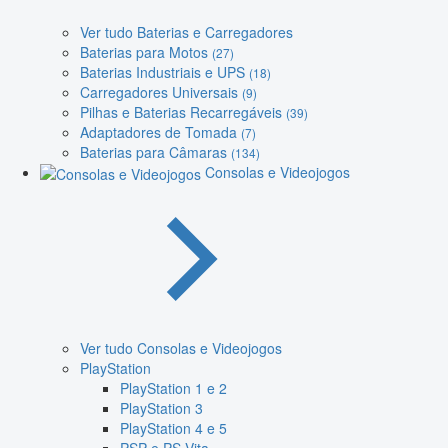
Ver tudo Baterias e Carregadores
Baterias para Motos
(27)
Baterias Industriais e UPS
(18)
Carregadores Universais
(9)
Pilhas e Baterias Recarregáveis
(39)
Adaptadores de Tomada
(7)
Baterias para Câmaras
(134)
Consolas e Videojogos
Ver tudo Consolas e Videojogos
PlayStation
PlayStation 1 e 2
PlayStation 3
PlayStation 4 e 5