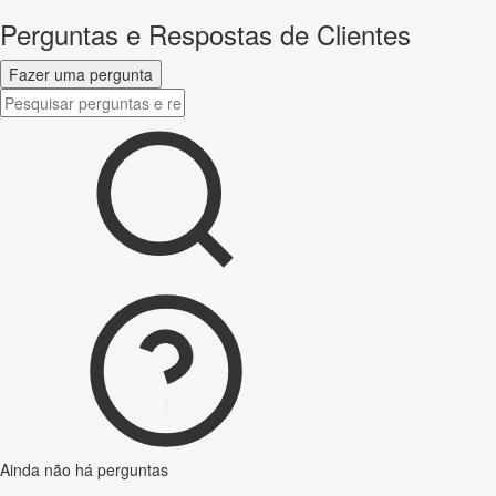
Perguntas e Respostas de Clientes
Fazer uma pergunta
Ainda não há perguntas