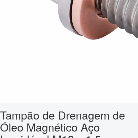
Tampão de Drenagem de
Óleo Magnético Aço