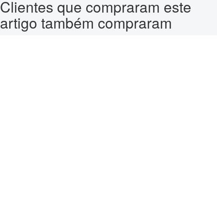
Clientes que compraram este
artigo também compraram