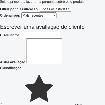
Seja o primeiro a fazer uma pergunta sobre este produto
Filtrar por classificação:
Ordenar por:
Escrever uma avaliação de cliente
O seu nome
A sua avaliação
Classificação