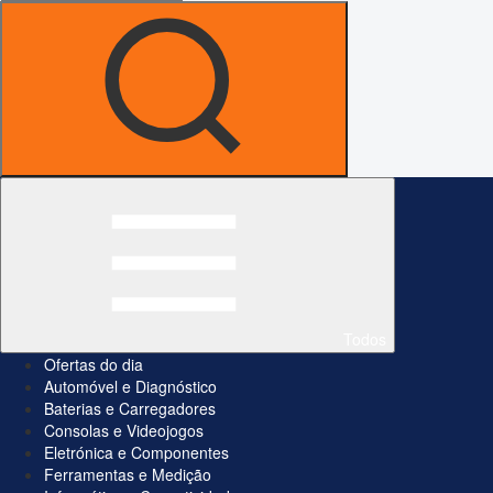
Todos
Ofertas do dia
Automóvel e Diagnóstico
Baterias e Carregadores
Consolas e Videojogos
Eletrónica e Componentes
Ferramentas e Medição