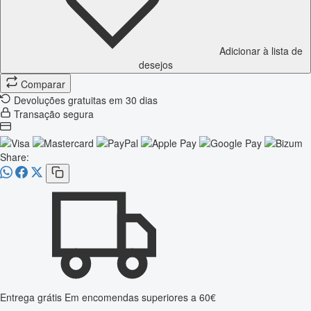
Adicionar à lista de
desejos
Comparar
Devoluções gratuitas em 30 dias
Transação segura
Share:
Entrega grátis
Em encomendas superiores a 60€