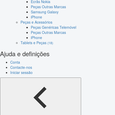
Ecrãs Nokia
Peças Outras Marcas
Samsung Galaxy
iPhone
Peças e Acessórios
Peças Genéricas Telemóvel
Peças Outras Marcas
iPhone
Tablets e Peças
(18)
Ajuda e definições
Conta
Contacte-nos
Iniciar sessão