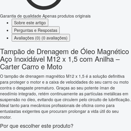
Garantia de qualidade
Apenas produtos originais
Sobre este artigo
Perguntas e Respostas
Avaliações (0) (0 avaliações)
Tampão de Drenagem de Óleo Magnético
Aço Inoxidável M12 x 1,5 com Anilha –
Carter Carro e Moto
O tampão de drenagem magnético M12 x 1,5 é a solução definitiva
para proteger o motor e a caixa de velocidades do seu carro ou moto
contra o desgaste prematuro. Graças ao seu potente íman de
neodímio integrado, retém continuamente as partículas metálicas em
suspensão no óleo, evitando que circulem pelo circuito de lubrificação.
Ideal tanto para mecânicos profissionais de oficina como para
entusiastas exigentes que procuram prolongar a vida útil do seu
motor.
Por que escolher este produto?