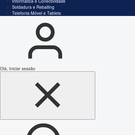
Informática e Conectividade
Soldadura e Reballing
Telefonia Móvel e Tablets
Olá, Iniciar sessão