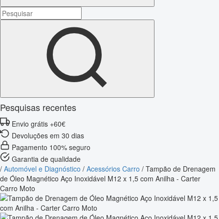
Pesquisas recentes
Envio grátis +60€
Devoluções em 30 dias
Pagamento 100% seguro
Garantia de qualidade
/
Automóvel e Diagnóstico
/
Acessórios Carro
/
Tampão de Drenagem
de Óleo Magnético Aço Inoxidável M12 x 1,5 com Anilha - Carter
Carro Moto