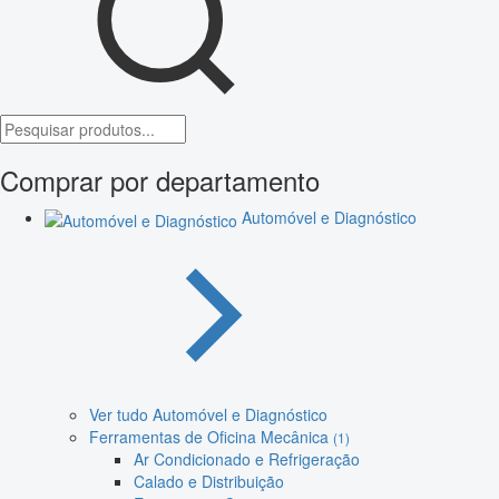
Comprar por departamento
Automóvel e Diagnóstico
Ver tudo Automóvel e Diagnóstico
Ferramentas de Oficina Mecânica
(1)
Ar Condicionado e Refrigeração
Calado e Distribuição