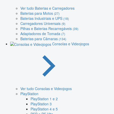
Ver tudo Baterias e Carregadores
Baterias para Motos
(27)
Baterias Industriais e UPS
(18)
Carregadores Universais
(9)
Pilhas e Baterias Recarregáveis
(39)
Adaptadores de Tomada
(7)
Baterias para Câmaras
(134)
Consolas e Videojogos
Ver tudo Consolas e Videojogos
PlayStation
PlayStation 1 e 2
PlayStation 3
PlayStation 4 e 5