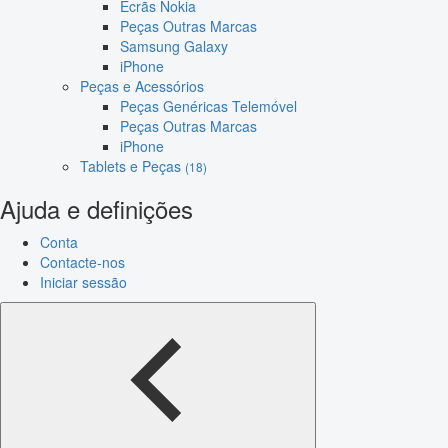
Ecrãs Nokia
Peças Outras Marcas
Samsung Galaxy
iPhone
Peças e Acessórios
Peças Genéricas Telemóvel
Peças Outras Marcas
iPhone
Tablets e Peças
(18)
Ajuda e definições
Conta
Contacte-nos
Iniciar sessão