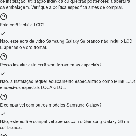
de instalação, utilização indevida ou quebras posteriores à abertura
da embalagem. Verifique a política específica antes de comprar.
Este ecrã inclui o LCD?
Não, este ecrã de vidro Samsung Galaxy S6 branco não inclui o LCD.
É apenas o vidro frontal.
Posso instalar este ecrã sem ferramentas especiais?
Não, a instalação requer equipamento especializado como Mlink LCD1
e adesivos especiais LOCA GLUE.
É compatível com outros modelos Samsung Galaxy?
Não, este ecrã é compatível apenas com o Samsung Galaxy S6 na
cor branca.