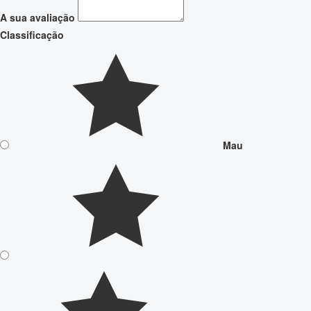
A sua avaliação
Classificação
Mau