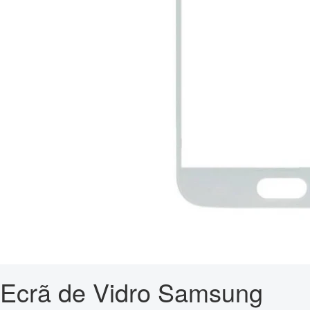
Ecrã de Vidro Samsung