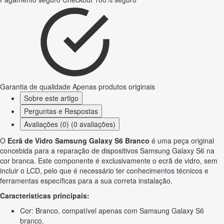
Garantia de qualidade
Apenas produtos originais
Sobre este artigo
Perguntas e Respostas
Avaliações (0) (0 avaliações)
O
Ecrã de Vidro Samsung Galaxy S6 Branco
é uma peça original
concebida para a reparação de dispositivos Samsung Galaxy S6 na
cor branca. Este componente é exclusivamente o ecrã de vidro, sem
incluir o LCD, pelo que é necessário ter conhecimentos técnicos e
ferramentas específicas para a sua correta instalação.
Características principais:
Cor: Branco, compatível apenas com Samsung Galaxy S6
branco.