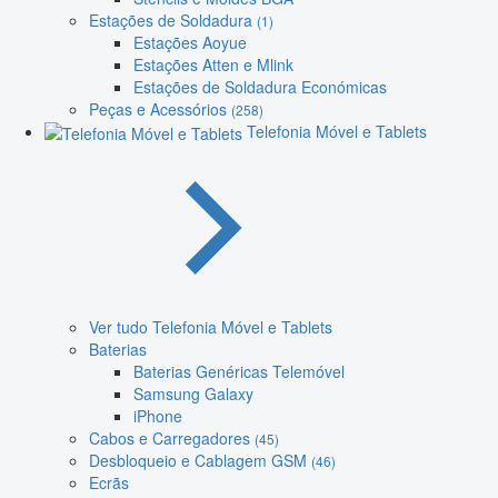
Estações de Soldadura
(1)
Estações Aoyue
Estações Atten e Mlink
Estações de Soldadura Económicas
Peças e Acessórios
(258)
Telefonia Móvel e Tablets
Ver tudo Telefonia Móvel e Tablets
Baterias
Baterias Genéricas Telemóvel
Samsung Galaxy
iPhone
Cabos e Carregadores
(45)
Desbloqueio e Cablagem GSM
(46)
Ecrãs