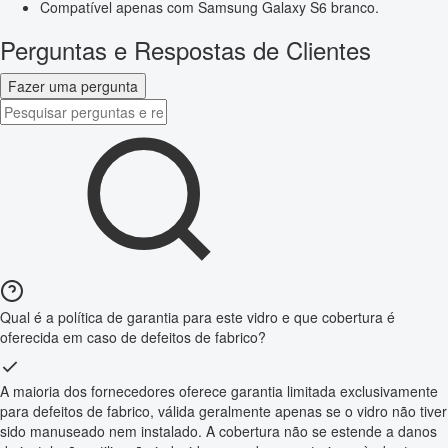
Compatível apenas com Samsung Galaxy S6 branco.
Perguntas e Respostas de Clientes
Fazer uma pergunta
Qual é a política de garantia para este vidro e que cobertura é
oferecida em caso de defeitos de fabrico?
A maioria dos fornecedores oferece garantia limitada exclusivamente
para defeitos de fabrico, válida geralmente apenas se o vidro não tiver
sido manuseado nem instalado. A cobertura não se estende a danos