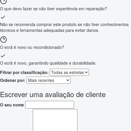
O que devo fazer se não tiver experiência em reparação?
Não se recomenda comprar este produto se não tiver conhecimentos
técnicos e ferramentas adequadas para evitar danos.
O ecrã é novo ou recondicionado?
O ecrã é novo, garantindo qualidade e durabilidade.
Filtrar por classificação:
Ordenar por:
Escrever uma avaliação de cliente
O seu nome