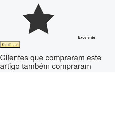
Excelente
Continuar
Clientes que compraram este
artigo também compraram