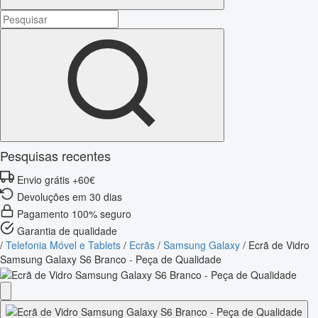
Pesquisas recentes
Envio grátis +60€
Devoluções em 30 dias
Pagamento 100% seguro
Garantia de qualidade
/
Telefonia Móvel e Tablets
/
Ecrãs
/
Samsung Galaxy
/
Ecrã de Vidro
Samsung Galaxy S6 Branco - Peça de Qualidade