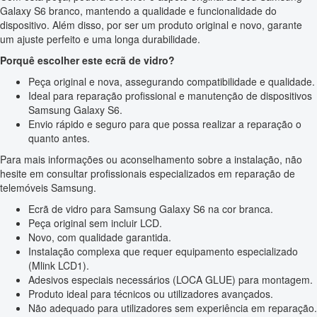
Galaxy S6 branco, mantendo a qualidade e funcionalidade do
dispositivo. Além disso, por ser um produto original e novo, garante
um ajuste perfeito e uma longa durabilidade.
Porquê escolher este ecrã de vidro?
Peça original e nova, assegurando compatibilidade e qualidade.
Ideal para reparação profissional e manutenção de dispositivos
Samsung Galaxy S6.
Envio rápido e seguro para que possa realizar a reparação o
quanto antes.
Para mais informações ou aconselhamento sobre a instalação, não
hesite em consultar profissionais especializados em reparação de
telemóveis Samsung.
Ecrã de vidro para Samsung Galaxy S6 na cor branca.
Peça original sem incluir LCD.
Novo, com qualidade garantida.
Instalação complexa que requer equipamento especializado
(Mlink LCD1).
Adesivos especiais necessários (LOCA GLUE) para montagem.
Produto ideal para técnicos ou utilizadores avançados.
Não adequado para utilizadores sem experiência em reparação.