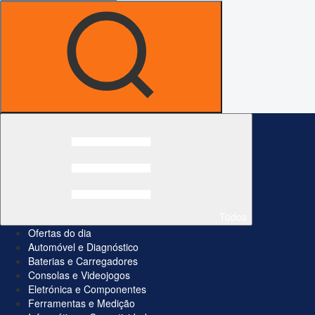
Todos
Ofertas do dia
Automóvel e Diagnóstico
Baterias e Carregadores
Consolas e Videojogos
Eletrónica e Componentes
Ferramentas e Medição