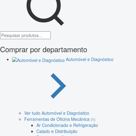
Comprar por departamento
Automóvel e Diagnóstico
Ver tudo Automóvel e Diagnóstico
Ferramentas de Oficina Mecânica
(1)
Ar Condicionado e Refrigeração
Calado e Distribuição