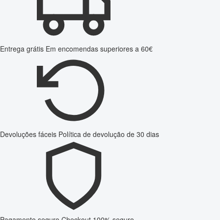
Entrega grátis
Em encomendas superiores a 60€
Devoluções fáceis
Política de devolução de 30 dias
Pagamento seguro
Checkout 100% seguro