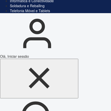
Informática e Conectividade
Soldadura e Reballing
Telefonia Móvel e Tablets
Olá, Iniciar sessão