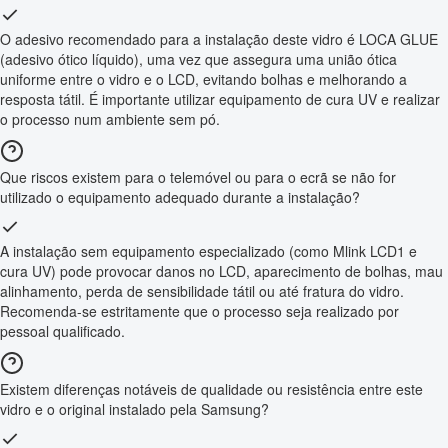
O adesivo recomendado para a instalação deste vidro é LOCA GLUE
(adesivo ótico líquido), uma vez que assegura uma união ótica
uniforme entre o vidro e o LCD, evitando bolhas e melhorando a
resposta tátil. É importante utilizar equipamento de cura UV e realizar
o processo num ambiente sem pó.
Que riscos existem para o telemóvel ou para o ecrã se não for
utilizado o equipamento adequado durante a instalação?
A instalação sem equipamento especializado (como Mlink LCD1 e
cura UV) pode provocar danos no LCD, aparecimento de bolhas, mau
alinhamento, perda de sensibilidade tátil ou até fratura do vidro.
Recomenda-se estritamente que o processo seja realizado por
pessoal qualificado.
Existem diferenças notáveis de qualidade ou resistência entre este
vidro e o original instalado pela Samsung?