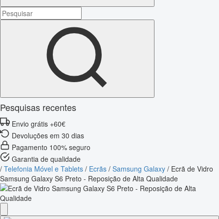
Pesquisas recentes
Envio grátis +60€
Devoluções em 30 dias
Pagamento 100% seguro
Garantia de qualidade
/
Telefonia Móvel e Tablets
/
Ecrãs
/
Samsung Galaxy
/
Ecrã de Vidro
Samsung Galaxy S6 Preto - Reposição de Alta Qualidade