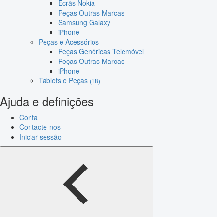
Ecrãs Nokia
Peças Outras Marcas
Samsung Galaxy
iPhone
Peças e Acessórios
Peças Genéricas Telemóvel
Peças Outras Marcas
iPhone
Tablets e Peças
(18)
Ajuda e definições
Conta
Contacte-nos
Iniciar sessão