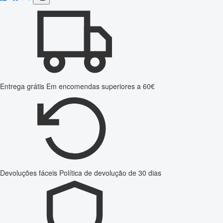
Entrega grátis
Em encomendas superiores a 60€
Devoluções fáceis
Política de devolução de 30 dias