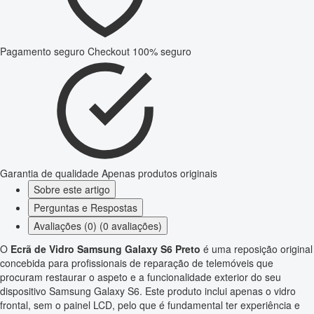
Pagamento seguro
Checkout 100% seguro
Garantia de qualidade
Apenas produtos originais
Sobre este artigo
Perguntas e Respostas
Avaliações (0) (0 avaliações)
O
Ecrã de Vidro Samsung Galaxy S6 Preto
é uma reposição original
concebida para profissionais de reparação de telemóveis que
procuram restaurar o aspeto e a funcionalidade exterior do seu
dispositivo Samsung Galaxy S6. Este produto inclui apenas o vidro
frontal, sem o painel LCD, pelo que é fundamental ter experiência e