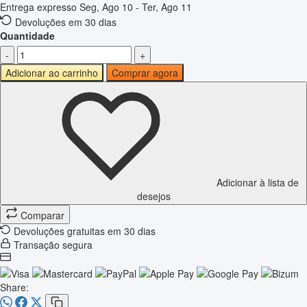
Entrega expresso
Seg, Ago 10 - Ter, Ago 11
Devoluções em 30 dias
Quantidade
-
+
Adicionar ao carrinho
Comprar agora
Adicionar à lista de
desejos
Comparar
Devoluções gratuitas em 30 dias
Transação segura
Share: