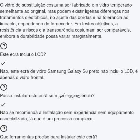
O vidro de substituição costuma ser fabricado em vidro temperado
semelhante ao original, mas podem existir ligeiras diferenças nos
tratamentos oleofóbicos, no ajuste das bordas e na tolerância ao
impacto, dependendo do fornecedor. Em testes objetivos, a
resistência a riscos e a transparência costumam ser comparáveis,
embora a durabilidade possa variar marginalmente.
Este ecrã inclui o LCD?
Não, este ecrã de vidro Samsung Galaxy S6 preto não inclui o LCD, é
apenas o vidro frontal.
Posso instalar este ecrã sem გამოცდილência?
Não se recomenda a instalação sem experiência nem equipamento
especializado, já que é um processo complexo.
Que ferramentas preciso para instalar este ecrã?