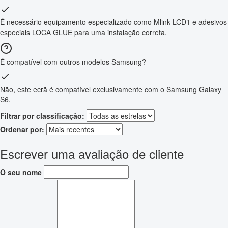
É necessário equipamento especializado como Mlink LCD1 e adesivos
especiais LOCA GLUE para uma instalação correta.
É compatível com outros modelos Samsung?
Não, este ecrã é compatível exclusivamente com o Samsung Galaxy
S6.
Filtrar por classificação:
Ordenar por:
Escrever uma avaliação de cliente
O seu nome