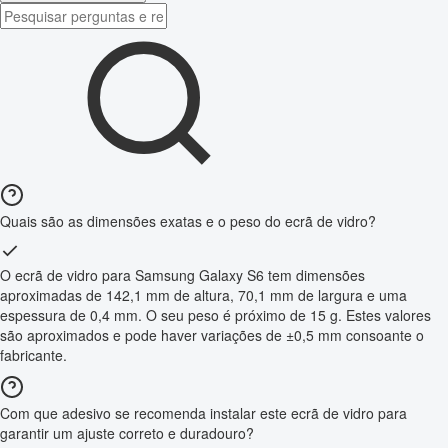
Quais são as dimensões exatas e o peso do ecrã de vidro?
O ecrã de vidro para Samsung Galaxy S6 tem dimensões
aproximadas de 142,1 mm de altura, 70,1 mm de largura e uma
espessura de 0,4 mm. O seu peso é próximo de 15 g. Estes valores
são aproximados e pode haver variações de ±0,5 mm consoante o
fabricante.
Com que adesivo se recomenda instalar este ecrã de vidro para
garantir um ajuste correto e duradouro?