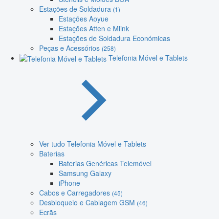
Estações de Soldadura
(1)
Estações Aoyue
Estações Atten e Mlink
Estações de Soldadura Económicas
Peças e Acessórios
(258)
Telefonia Móvel e Tablets
Ver tudo Telefonia Móvel e Tablets
Baterias
Baterias Genéricas Telemóvel
Samsung Galaxy
iPhone
Cabos e Carregadores
(45)
Desbloqueio e Cablagem GSM
(46)
Ecrãs