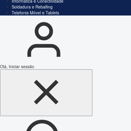
Informática e Conectividade
Soldadura e Reballing
Telefonia Móvel e Tablets
Olá, Iniciar sessão