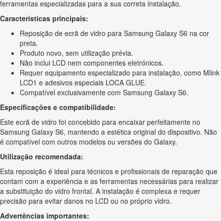
ferramentas especializadas para a sua correta instalação.
Características principais:
Reposição de ecrã de vidro para Samsung Galaxy S6 na cor
preta.
Produto novo, sem utilização prévia.
Não inclui LCD nem componentes eletrónicos.
Requer equipamento especializado para instalação, como Mlink
LCD1 e adesivos especiais LOCA GLUE.
Compatível exclusivamente com Samsung Galaxy S6.
Especificações e compatibilidade:
Este ecrã de vidro foi concebido para encaixar perfeitamente no
Samsung Galaxy S6, mantendo a estética original do dispositivo. Não
é compatível com outros modelos ou versões do Galaxy.
Utilização recomendada:
Esta reposição é ideal para técnicos e profissionais de reparação que
contam com a experiência e as ferramentas necessárias para realizar
a substituição do vidro frontal. A instalação é complexa e requer
precisão para evitar danos no LCD ou no próprio vidro.
Advertências importantes: