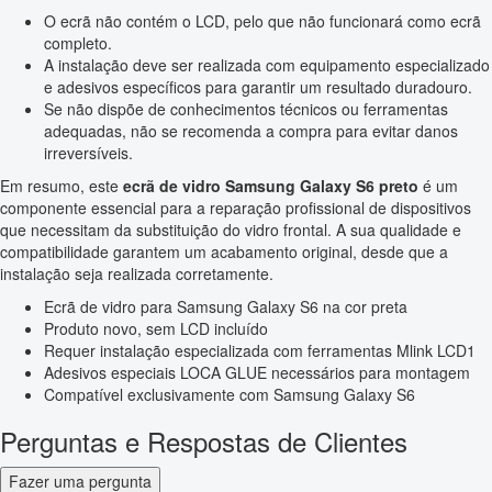
O ecrã não contém o LCD, pelo que não funcionará como ecrã
completo.
A instalação deve ser realizada com equipamento especializado
e adesivos específicos para garantir um resultado duradouro.
Se não dispõe de conhecimentos técnicos ou ferramentas
adequadas, não se recomenda a compra para evitar danos
irreversíveis.
Em resumo, este
ecrã de vidro Samsung Galaxy S6 preto
é um
componente essencial para a reparação profissional de dispositivos
que necessitam da substituição do vidro frontal. A sua qualidade e
compatibilidade garantem um acabamento original, desde que a
instalação seja realizada corretamente.
Ecrã de vidro para Samsung Galaxy S6 na cor preta
Produto novo, sem LCD incluído
Requer instalação especializada com ferramentas Mlink LCD1
Adesivos especiais LOCA GLUE necessários para montagem
Compatível exclusivamente com Samsung Galaxy S6
Perguntas e Respostas de Clientes
Fazer uma pergunta