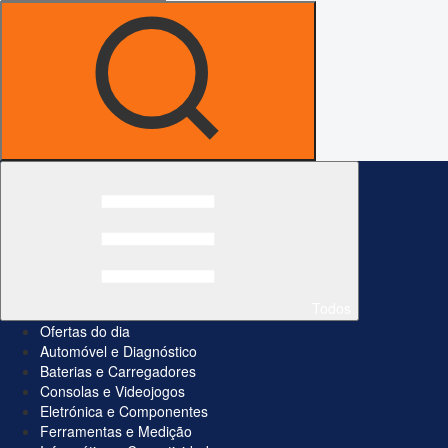
Todos
Ofertas do dia
Automóvel e Diagnóstico
Baterias e Carregadores
Consolas e Videojogos
Eletrónica e Componentes
Ferramentas e Medição