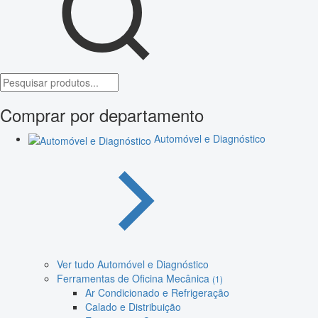
Comprar por departamento
Automóvel e Diagnóstico
Ver tudo Automóvel e Diagnóstico
Ferramentas de Oficina Mecânica
(1)
Ar Condicionado e Refrigeração
Calado e Distribuição