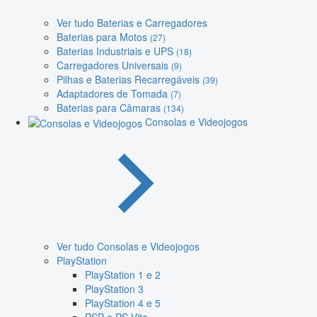
Ver tudo Baterias e Carregadores
Baterias para Motos
(27)
Baterias Industriais e UPS
(18)
Carregadores Universais
(9)
Pilhas e Baterias Recarregáveis
(39)
Adaptadores de Tomada
(7)
Baterias para Câmaras
(134)
Consolas e Videojogos
Ver tudo Consolas e Videojogos
PlayStation
PlayStation 1 e 2
PlayStation 3
PlayStation 4 e 5