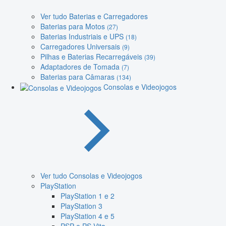
Ver tudo Baterias e Carregadores
Baterias para Motos
(27)
Baterias Industriais e UPS
(18)
Carregadores Universais
(9)
Pilhas e Baterias Recarregáveis
(39)
Adaptadores de Tomada
(7)
Baterias para Câmaras
(134)
Consolas e Videojogos
Ver tudo Consolas e Videojogos
PlayStation
PlayStation 1 e 2
PlayStation 3
PlayStation 4 e 5