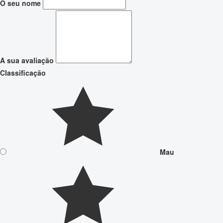
O seu nome
A sua avaliação
Classificação
Mau