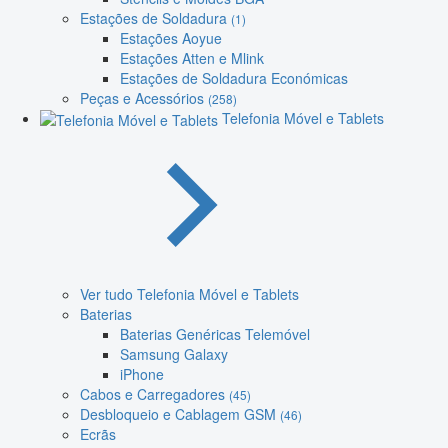
Estações de Soldadura
(1)
Estações Aoyue
Estações Atten e Mlink
Estações de Soldadura Económicas
Peças e Acessórios
(258)
Telefonia Móvel e Tablets
Ver tudo Telefonia Móvel e Tablets
Baterias
Baterias Genéricas Telemóvel
Samsung Galaxy
iPhone
Cabos e Carregadores
(45)
Desbloqueio e Cablagem GSM
(46)
Ecrãs