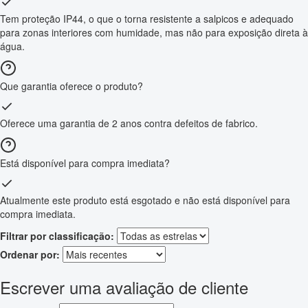
Tem proteção IP44, o que o torna resistente a salpicos e adequado
para zonas interiores com humidade, mas não para exposição direta à
água.
Que garantia oferece o produto?
Oferece uma garantia de 2 anos contra defeitos de fabrico.
Está disponível para compra imediata?
Atualmente este produto está esgotado e não está disponível para
compra imediata.
Filtrar por classificação:
Ordenar por:
Escrever uma avaliação de cliente