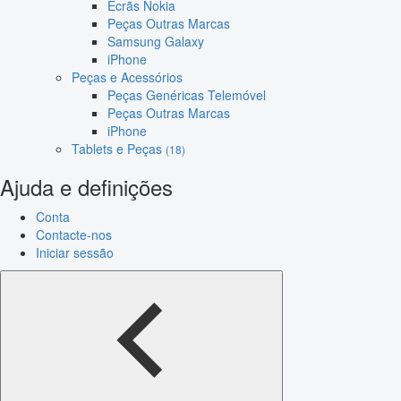
Ecrãs Nokia
Peças Outras Marcas
Samsung Galaxy
iPhone
Peças e Acessórios
Peças Genéricas Telemóvel
Peças Outras Marcas
iPhone
Tablets e Peças
(18)
Ajuda e definições
Conta
Contacte-nos
Iniciar sessão