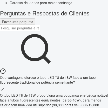
Garantia de 2 anos para maior confiança
Perguntas e Respostas de Clientes
Fazer uma pergunta
Que vantagens oferece o tubo LED T8 de 18W face a um tubo
fluorescente tradicional de potência semelhante?
O tubo LED T8 de 18W proporciona uma poupança energética notável
face a tubos fluorescentes equivalentes (de 36-40W), gera menos
calor e tem uma vida útil superior (30,000 horas vs 8,000-12,000