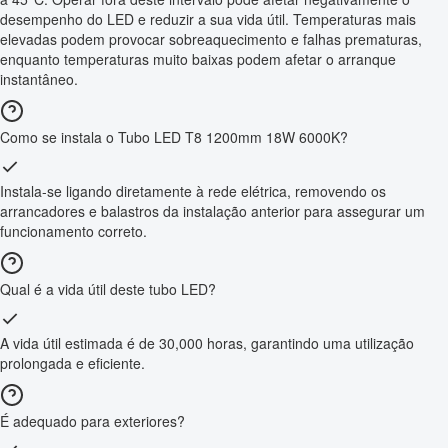
desempenho do LED e reduzir a sua vida útil. Temperaturas mais
elevadas podem provocar sobreaquecimento e falhas prematuras,
enquanto temperaturas muito baixas podem afetar o arranque
instantâneo.
Como se instala o Tubo LED T8 1200mm 18W 6000K?
Instala-se ligando diretamente à rede elétrica, removendo os
arrancadores e balastros da instalação anterior para assegurar um
funcionamento correto.
Qual é a vida útil deste tubo LED?
A vida útil estimada é de 30,000 horas, garantindo uma utilização
prolongada e eficiente.
É adequado para exteriores?