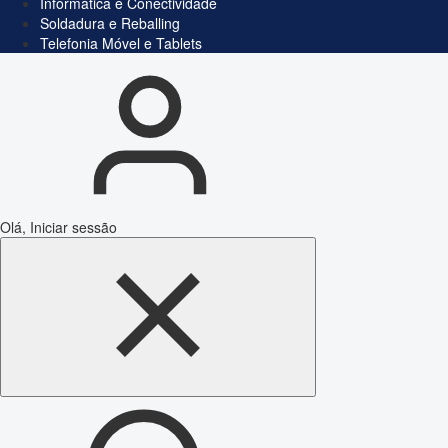
Informática e Conectividade
Soldadura e Reballing
Telefonia Móvel e Tablets
Olá, Iniciar sessão