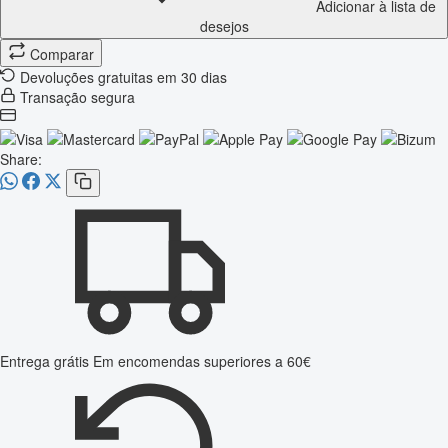
Adicionar à lista de
desejos
Comparar
Devoluções gratuitas em 30 dias
Transação segura
Share:
Entrega grátis
Em encomendas superiores a 60€