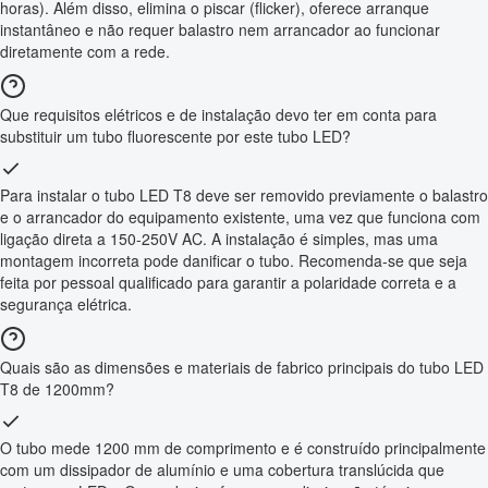
horas). Além disso, elimina o piscar (flicker), oferece arranque
instantâneo e não requer balastro nem arrancador ao funcionar
diretamente com a rede.
Que requisitos elétricos e de instalação devo ter em conta para
substituir um tubo fluorescente por este tubo LED?
Para instalar o tubo LED T8 deve ser removido previamente o balastro
e o arrancador do equipamento existente, uma vez que funciona com
ligação direta a 150-250V AC. A instalação é simples, mas uma
montagem incorreta pode danificar o tubo. Recomenda-se que seja
feita por pessoal qualificado para garantir a polaridade correta e a
segurança elétrica.
Quais são as dimensões e materiais de fabrico principais do tubo LED
T8 de 1200mm?
O tubo mede 1200 mm de comprimento e é construído principalmente
com um dissipador de alumínio e uma cobertura translúcida que