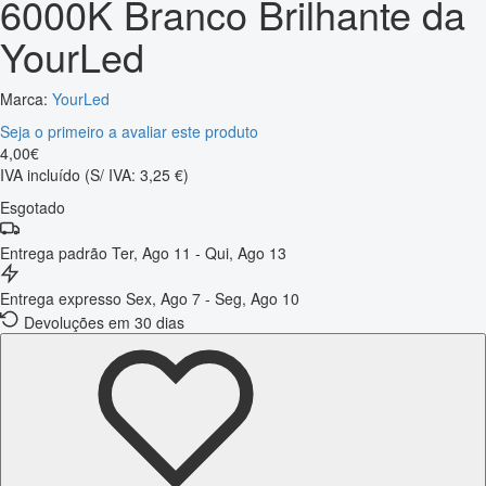
6000K Branco Brilhante da
YourLed
Marca:
YourLed
Seja o primeiro a avaliar este produto
4
,
00
€
IVA incluído
(S/ IVA: 3,25 €)
Esgotado
Entrega padrão
Ter, Ago 11 - Qui, Ago 13
Entrega expresso
Sex, Ago 7 - Seg, Ago 10
Devoluções em 30 dias