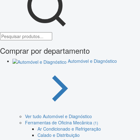
Comprar por departamento
Automóvel e Diagnóstico
Ver tudo Automóvel e Diagnóstico
Ferramentas de Oficina Mecânica
(1)
Ar Condicionado e Refrigeração
Calado e Distribuição