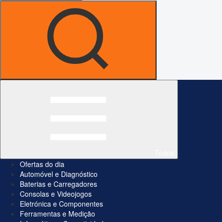
Todos
Ofertas do dia
Automóvel e Diagnóstico
Baterias e Carregadores
Consolas e Videojogos
Eletrónica e Componentes
Ferramentas e Medição