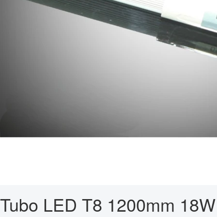
Tubo LED T8 1200mm 18W