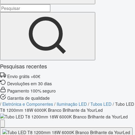
Pesquisas recentes
Envio grátis +60€
Devoluções em 30 dias
Pagamento 100% seguro
Garantia de qualidade
/
Eletrónica e Componentes
/
Iluminação LED
/
Tubos LED
/
Tubo LED
T8 1200mm 18W 6000K Branco Brilhante da YourLed