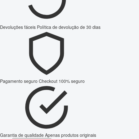
Devoluções fáceis
Política de devolução de 30 dias
Pagamento seguro
Checkout 100% seguro
Garantia de qualidade
Apenas produtos originais