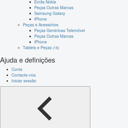
Ecrãs Nokia
Peças Outras Marcas
Samsung Galaxy
iPhone
Peças e Acessórios
Peças Genéricas Telemóvel
Peças Outras Marcas
iPhone
Tablets e Peças
(18)
Ajuda e definições
Conta
Contacte-nos
Iniciar sessão