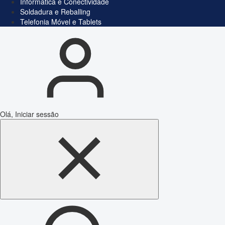
Informática e Conectividade
Soldadura e Reballing
Telefonia Móvel e Tablets
Olá, Iniciar sessão