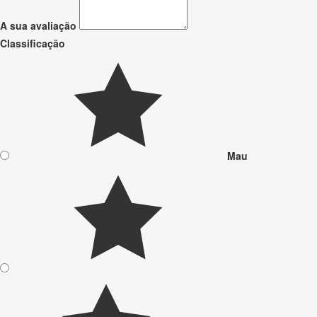
A sua avaliação
Classificação
Mau