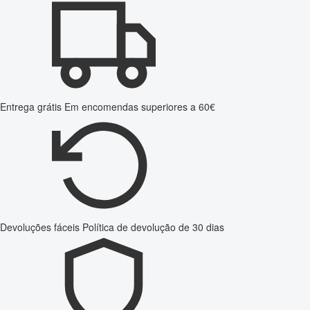
Entrega grátis
Em encomendas superiores a 60€
Devoluções fáceis
Política de devolução de 30 dias