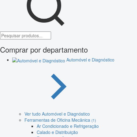
Comprar por departamento
Automóvel e Diagnóstico
Ver tudo Automóvel e Diagnóstico
Ferramentas de Oficina Mecânica
(1)
Ar Condicionado e Refrigeração
Calado e Distribuição