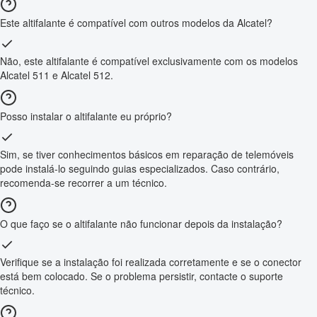
Este altifalante é compatível com outros modelos da Alcatel?
Não, este altifalante é compatível exclusivamente com os modelos
Alcatel 511 e Alcatel 512.
Posso instalar o altifalante eu próprio?
Sim, se tiver conhecimentos básicos em reparação de telemóveis
pode instalá-lo seguindo guias especializados. Caso contrário,
recomenda-se recorrer a um técnico.
O que faço se o altifalante não funcionar depois da instalação?
Verifique se a instalação foi realizada corretamente e se o conector
está bem colocado. Se o problema persistir, contacte o suporte
técnico.