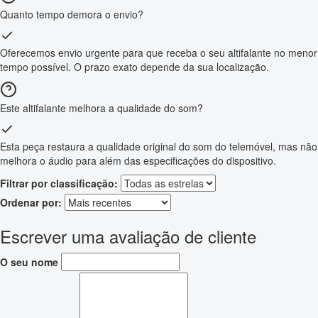
Quanto tempo demora o envio?
Oferecemos envio urgente para que receba o seu altifalante no menor
tempo possível. O prazo exato depende da sua localização.
Este altifalante melhora a qualidade do som?
Esta peça restaura a qualidade original do som do telemóvel, mas não
melhora o áudio para além das especificações do dispositivo.
Filtrar por classificação:
Ordenar por:
Escrever uma avaliação de cliente
O seu nome