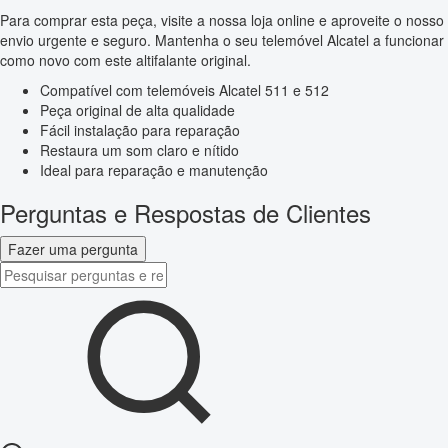
Para comprar esta peça, visite a nossa loja online e aproveite o nosso
envio urgente e seguro. Mantenha o seu telemóvel Alcatel a funcionar
como novo com este altifalante original.
Compatível com telemóveis Alcatel 511 e 512
Peça original de alta qualidade
Fácil instalação para reparação
Restaura um som claro e nítido
Ideal para reparação e manutenção
Perguntas e Respostas de Clientes
Fazer uma pergunta