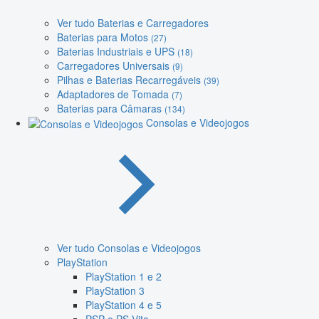
Ver tudo Baterias e Carregadores
Baterias para Motos
(27)
Baterias Industriais e UPS
(18)
Carregadores Universais
(9)
Pilhas e Baterias Recarregáveis
(39)
Adaptadores de Tomada
(7)
Baterias para Câmaras
(134)
Consolas e Videojogos
Ver tudo Consolas e Videojogos
PlayStation
PlayStation 1 e 2
PlayStation 3
PlayStation 4 e 5