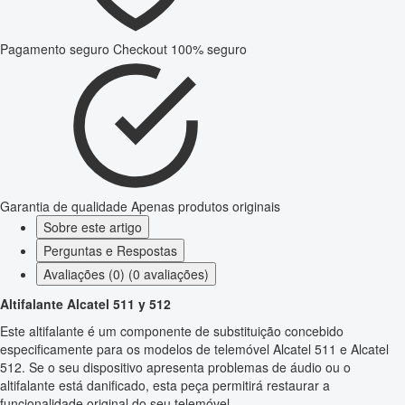
Pagamento seguro
Checkout 100% seguro
Garantia de qualidade
Apenas produtos originais
Sobre este artigo
Perguntas e Respostas
Avaliações (0) (0 avaliações)
Altifalante Alcatel 511 y 512
Este altifalante é um componente de substituição concebido
especificamente para os modelos de telemóvel Alcatel 511 e Alcatel
512. Se o seu dispositivo apresenta problemas de áudio ou o
altifalante está danificado, esta peça permitirá restaurar a
funcionalidade original do seu telemóvel.