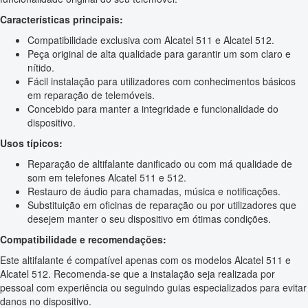
Características principais:
Compatibilidade exclusiva com Alcatel 511 e Alcatel 512.
Peça original de alta qualidade para garantir um som claro e
nítido.
Fácil instalação para utilizadores com conhecimentos básicos
em reparação de telemóveis.
Concebido para manter a integridade e funcionalidade do
dispositivo.
Usos típicos:
Reparação de altifalante danificado ou com má qualidade de
som em telefones Alcatel 511 e 512.
Restauro de áudio para chamadas, música e notificações.
Substituição em oficinas de reparação ou por utilizadores que
desejem manter o seu dispositivo em ótimas condições.
Compatibilidade e recomendações:
Este altifalante é compatível apenas com os modelos Alcatel 511 e
Alcatel 512. Recomenda-se que a instalação seja realizada por
pessoal com experiência ou seguindo guias especializados para evitar
danos no dispositivo.