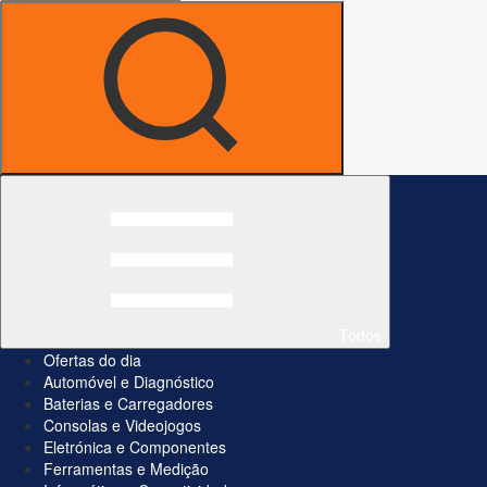
Todos
Ofertas do dia
Automóvel e Diagnóstico
Baterias e Carregadores
Consolas e Videojogos
Eletrónica e Componentes
Ferramentas e Medição