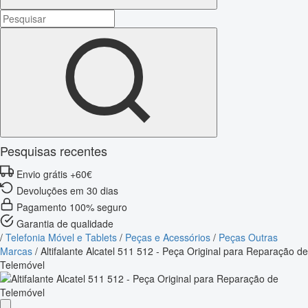
Pesquisas recentes
Envio grátis +60€
Devoluções em 30 dias
Pagamento 100% seguro
Garantia de qualidade
/
Telefonia Móvel e Tablets
/
Peças e Acessórios
/
Peças Outras
Marcas
/
Altifalante Alcatel 511 512 - Peça Original para Reparação de
Telemóvel