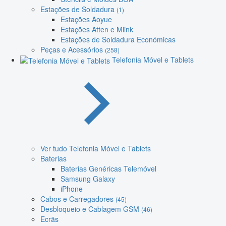
Estações de Soldadura
(1)
Estações Aoyue
Estações Atten e Mlink
Estações de Soldadura Económicas
Peças e Acessórios
(258)
Telefonia Móvel e Tablets
Ver tudo Telefonia Móvel e Tablets
Baterias
Baterias Genéricas Telemóvel
Samsung Galaxy
iPhone
Cabos e Carregadores
(45)
Desbloqueio e Cablagem GSM
(46)
Ecrãs