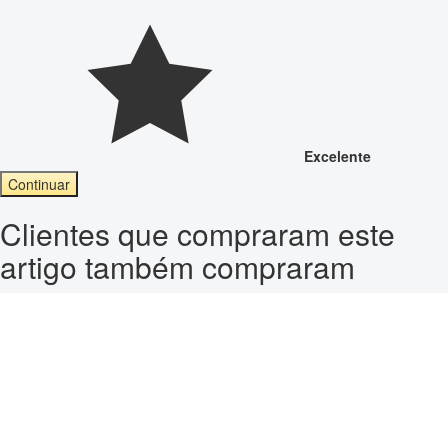
Excelente
Continuar
Clientes que compraram este
artigo também compraram