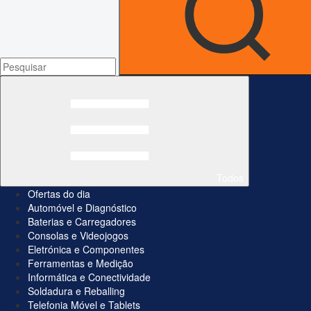
Todos
Ofertas do dia
Automóvel e Diagnóstico
Baterias e Carregadores
Consolas e Videojogos
Eletrónica e Componentes
Ferramentas e Medição
Informática e Conectividade
Soldadura e Reballing
Telefonia Móvel e Tablets