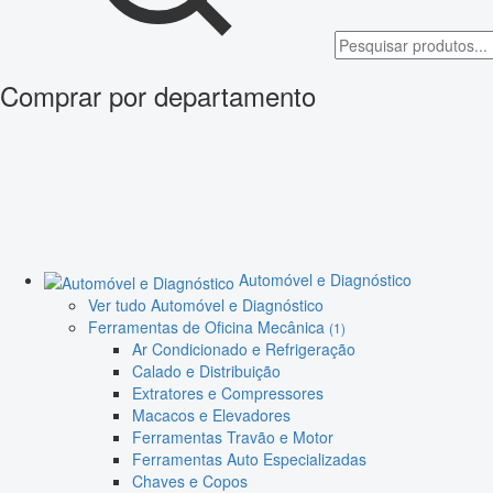
Comprar por departamento
Automóvel e Diagnóstico
Ver tudo Automóvel e Diagnóstico
Ferramentas de Oficina Mecânica
(1)
Ar Condicionado e Refrigeração
Calado e Distribuição
Extratores e Compressores
Macacos e Elevadores
Ferramentas Travão e Motor
Ferramentas Auto Especializadas
Chaves e Copos