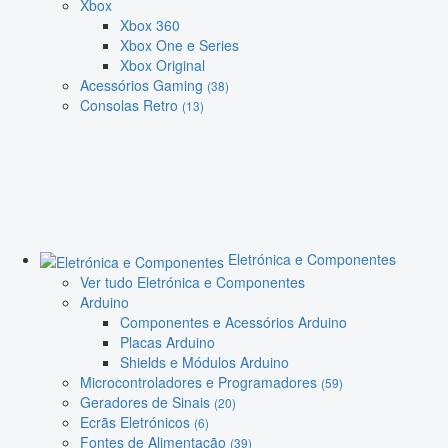
Xbox
Xbox 360
Xbox One e Series
Xbox Original
Acessórios Gaming
(38)
Consolas Retro
(13)
Eletrónica e Componentes
Ver tudo Eletrónica e Componentes
Arduino
Componentes e Acessórios Arduino
Placas Arduino
Shields e Módulos Arduino
Microcontroladores e Programadores
(59)
Geradores de Sinais
(20)
Ecrãs Eletrónicos
(6)
Fontes de Alimentação
(39)