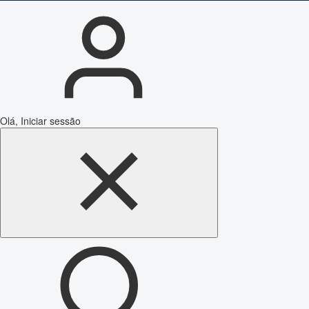
Olá, Iniciar sessão