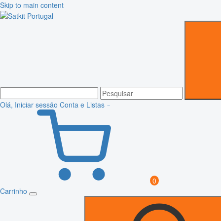
Skip to main content
Olá, Iniciar sessão
Conta e Listas
0
Carrinho