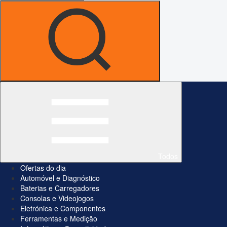
Todos
Ofertas do dia
Automóvel e Diagnóstico
Baterias e Carregadores
Consolas e Videojogos
Eletrónica e Componentes
Ferramentas e Medição