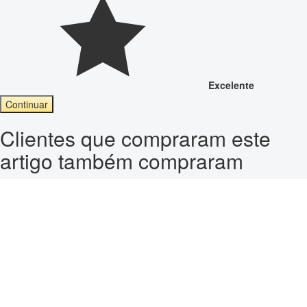
Excelente
Continuar
Clientes que compraram este
artigo também compraram