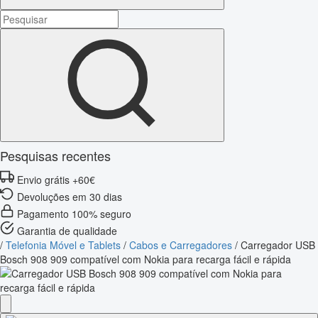
Pesquisas recentes
Envio grátis +60€
Devoluções em 30 dias
Pagamento 100% seguro
Garantia de qualidade
/
Telefonia Móvel e Tablets
/
Cabos e Carregadores
/
Carregador USB
Bosch 908 909 compatível com Nokia para recarga fácil e rápida