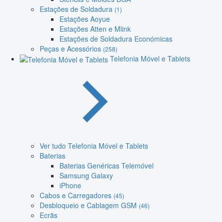
Estações de Soldadura
(1)
Estações Aoyue
Estações Atten e Mlink
Estações de Soldadura Económicas
Peças e Acessórios
(258)
Telefonia Móvel e Tablets
Ver tudo Telefonia Móvel e Tablets
Baterias
Baterias Genéricas Telemóvel
Samsung Galaxy
iPhone
Cabos e Carregadores
(45)
Desbloqueio e Cablagem GSM
(46)
Ecrãs