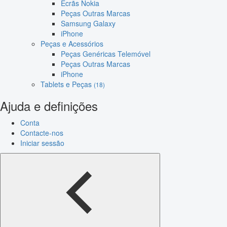
Ecrãs Nokia
Peças Outras Marcas
Samsung Galaxy
iPhone
Peças e Acessórios
Peças Genéricas Telemóvel
Peças Outras Marcas
iPhone
Tablets e Peças
(18)
Ajuda e definições
Conta
Contacte-nos
Iniciar sessão