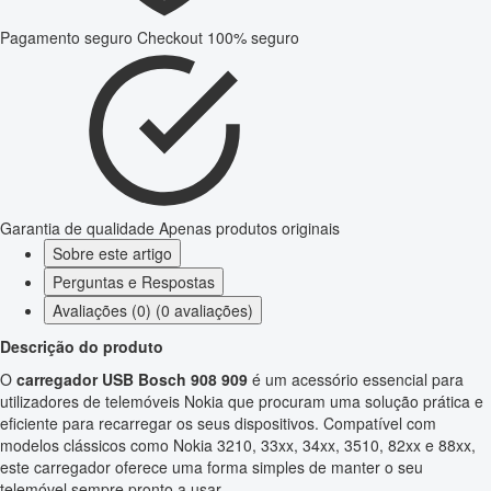
Pagamento seguro
Checkout 100% seguro
Garantia de qualidade
Apenas produtos originais
Sobre este artigo
Perguntas e Respostas
Avaliações (0) (0 avaliações)
Descrição do produto
O
carregador USB Bosch 908 909
é um acessório essencial para
utilizadores de telemóveis Nokia que procuram uma solução prática e
eficiente para recarregar os seus dispositivos. Compatível com
modelos clássicos como Nokia 3210, 33xx, 34xx, 3510, 82xx e 88xx,
este carregador oferece uma forma simples de manter o seu
telemóvel sempre pronto a usar.