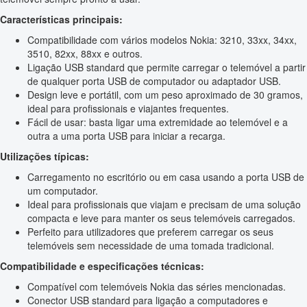
Características principais:
Compatibilidade com vários modelos Nokia: 3210, 33xx, 34xx,
3510, 82xx, 88xx e outros.
Ligação USB standard que permite carregar o telemóvel a partir
de qualquer porta USB de computador ou adaptador USB.
Design leve e portátil, com um peso aproximado de 30 gramos,
ideal para profissionais e viajantes frequentes.
Fácil de usar: basta ligar uma extremidade ao telemóvel e a
outra a uma porta USB para iniciar a recarga.
Utilizações típicas:
Carregamento no escritório ou em casa usando a porta USB de
um computador.
Ideal para profissionais que viajam e precisam de uma solução
compacta e leve para manter os seus telemóveis carregados.
Perfeito para utilizadores que preferem carregar os seus
telemóveis sem necessidade de uma tomada tradicional.
Compatibilidade e especificações técnicas:
Compatível com telemóveis Nokia das séries mencionadas.
Conector USB standard para ligação a computadores e