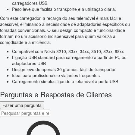
carregadores USB.
Peso leve que facilita o transporte e a utilização diária.
Com este carregador, a recarga do seu telemóvel é mais fácil e
acessível, eliminando a necessidade de adaptadores específicos ou
tomadas convencionais. O seu design compacto e funcionalidade
tornam-no um acessório indispensável para quem valoriza a
comodidade e a eficiência.
Compatível com Nokia 3210, 33xx, 34xx, 3510, 82xx, 88xx
Ligação USB standard para carregamento a partir de PC ou
adaptadores USB
Design leve de apenas 30 gramos, fácil de transportar
Ideal para profissionais e viajantes frequentes
Carregamento simples ligando o telemóvel à porta USB
Perguntas e Respostas de Clientes
Fazer uma pergunta