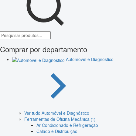
Comprar por departamento
Automóvel e Diagnóstico
Ver tudo Automóvel e Diagnóstico
Ferramentas de Oficina Mecânica
(1)
Ar Condicionado e Refrigeração
Calado e Distribuição