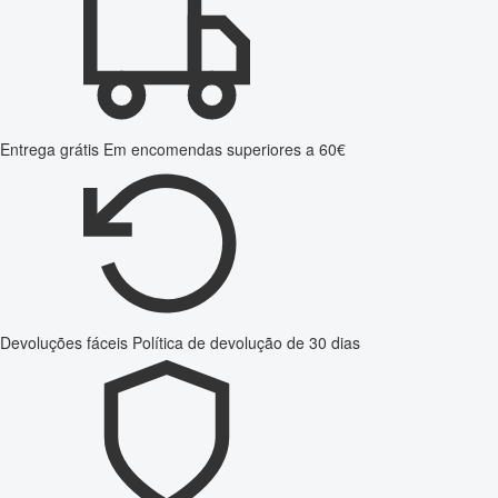
Entrega grátis
Em encomendas superiores a 60€
Devoluções fáceis
Política de devolução de 30 dias