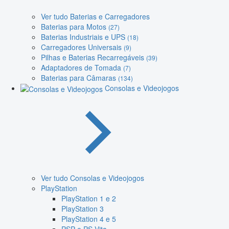
Ver tudo Baterias e Carregadores
Baterias para Motos
(27)
Baterias Industriais e UPS
(18)
Carregadores Universais
(9)
Pilhas e Baterias Recarregáveis
(39)
Adaptadores de Tomada
(7)
Baterias para Câmaras
(134)
Consolas e Videojogos
Ver tudo Consolas e Videojogos
PlayStation
PlayStation 1 e 2
PlayStation 3
PlayStation 4 e 5