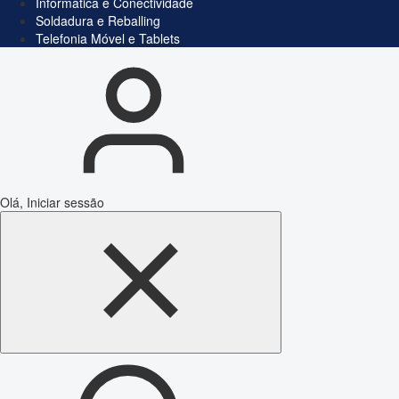
Informática e Conectividade
Soldadura e Reballing
Telefonia Móvel e Tablets
Olá, Iniciar sessão