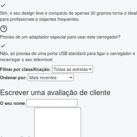
Sim, o seu design leve e compacto de apenas 30 gramos torna-o ideal
para profissionais e viajantes frequentes.
Preciso de um adaptador especial para usar este carregador?
Não, só precisa de uma porta USB standard para ligar o carregador e
recarregar o seu telemóvel.
Filtrar por classificação:
Ordenar por:
Escrever uma avaliação de cliente
O seu nome