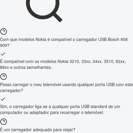
Com que modelos Nokia é compatível o carregador USB Bosch 908
909?
É compatível com os modelos Nokia 3210, 33xx, 34xx, 3510, 82xx,
88xx e outros semelhantes.
Posso carregar o meu telemóvel usando qualquer porta USB com este
carregador?
Sim, o carregador liga-se a qualquer porta USB standard de um
computador ou adaptador para recarregar o telemóvel.
É um carregador adequado para viajar?