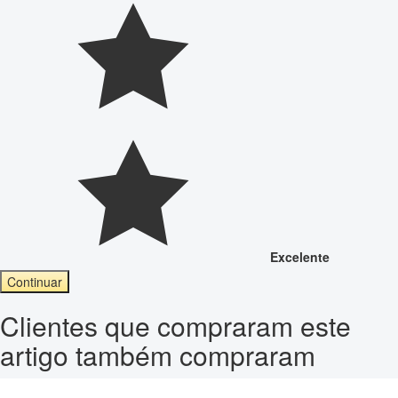
Excelente
Continuar
Clientes que compraram este
artigo também compraram