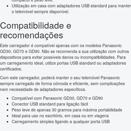
Utilização em casa com adaptadores USB standard para manter
o telemóvel sempre disponível.
Compatibilidade e
recomendações
Este carregador é compatível apenas com os modelos Panasonic
GD30, GD70 e GD90. Não se recomenda a sua utilização com outros
dispositivos para evitar possíveis danos ou incompatibilidades. Para
um carregamento ideal, utilize portas USB standard ou adaptadores
certificados.
Com este carregador, poderá manter o seu telemóvel Panasonic
sempre carregado de forma cómoda e eficiente, sem complicações
nem necessidade de adaptadores específicos.
Compatível com Panasonic GD30, GD70 e GD90
Conector USB standard para ligação fácil
Peso leve de apenas 30 gramos para máxima portabilidade
Ideal para uso no escritório, em casa ou em viagens
Carregamento simples ligando a qualquer porta USB