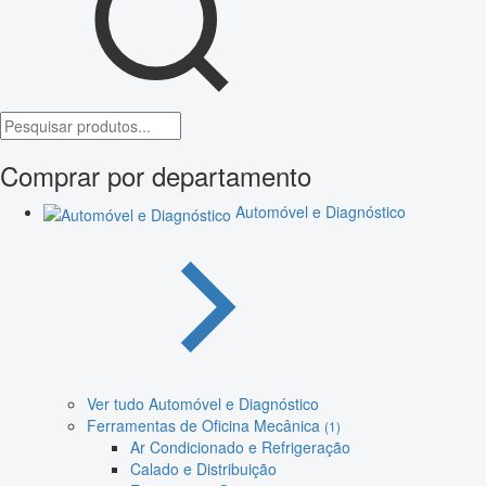
Comprar por departamento
Automóvel e Diagnóstico
Ver tudo Automóvel e Diagnóstico
Ferramentas de Oficina Mecânica
(1)
Ar Condicionado e Refrigeração
Calado e Distribuição