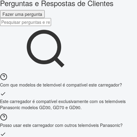
Perguntas e Respostas de Clientes
Fazer uma pergunta
Com que modelos de telemóvel é compatível este carregador?
Este carregador é compatível exclusivamente com os telemóveis
Panasonic modelos GD30, GD70 e GD90.
Posso usar este carregador com outros telemóveis Panasonic?