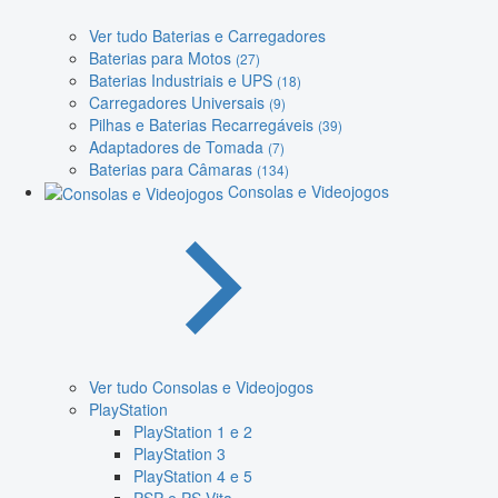
Ver tudo Baterias e Carregadores
Baterias para Motos
(27)
Baterias Industriais e UPS
(18)
Carregadores Universais
(9)
Pilhas e Baterias Recarregáveis
(39)
Adaptadores de Tomada
(7)
Baterias para Câmaras
(134)
Consolas e Videojogos
Ver tudo Consolas e Videojogos
PlayStation
PlayStation 1 e 2
PlayStation 3
PlayStation 4 e 5