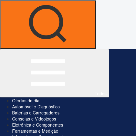
Todos
Ofertas do dia
Automóvel e Diagnóstico
Baterias e Carregadores
Consolas e Videojogos
Eletrónica e Componentes
Ferramentas e Medição