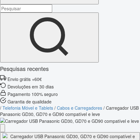
Pesquisas recentes
Envio grátis +60€
Devoluções em 30 dias
Pagamento 100% seguro
Garantia de qualidade
/
Telefonia Móvel e Tablets
/
Cabos e Carregadores
/
Carregador USB
Panasonic GD30, GD70 e GD90 compatível e leve