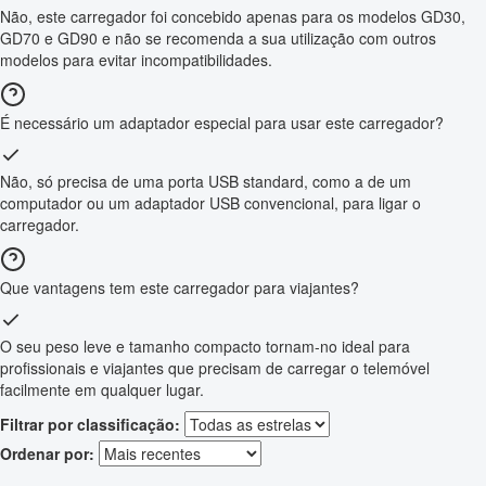
Não, este carregador foi concebido apenas para os modelos GD30,
GD70 e GD90 e não se recomenda a sua utilização com outros
modelos para evitar incompatibilidades.
É necessário um adaptador especial para usar este carregador?
Não, só precisa de uma porta USB standard, como a de um
computador ou um adaptador USB convencional, para ligar o
carregador.
Que vantagens tem este carregador para viajantes?
O seu peso leve e tamanho compacto tornam-no ideal para
profissionais e viajantes que precisam de carregar o telemóvel
facilmente em qualquer lugar.
Filtrar por classificação:
Ordenar por: