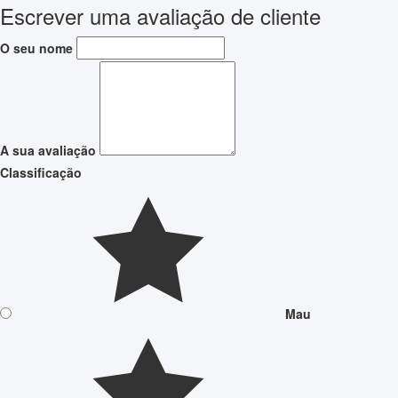
Escrever uma avaliação de cliente
O seu nome
A sua avaliação
Classificação
Mau