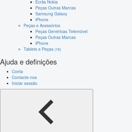
Ecrãs Nokia
Peças Outras Marcas
Samsung Galaxy
iPhone
Peças e Acessórios
Peças Genéricas Telemóvel
Peças Outras Marcas
iPhone
Tablets e Peças
(18)
Ajuda e definições
Conta
Contacte-nos
Iniciar sessão