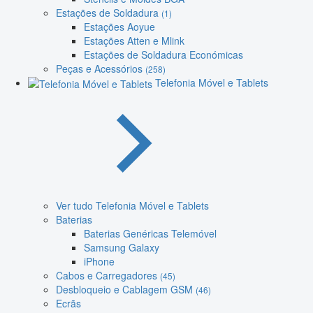
Estações de Soldadura
(1)
Estações Aoyue
Estações Atten e Mlink
Estações de Soldadura Económicas
Peças e Acessórios
(258)
Telefonia Móvel e Tablets
Ver tudo Telefonia Móvel e Tablets
Baterias
Baterias Genéricas Telemóvel
Samsung Galaxy
iPhone
Cabos e Carregadores
(45)
Desbloqueio e Cablagem GSM
(46)
Ecrãs