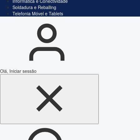
Informática e Conectividade
Soldadura e Reballing
Telefonia Móvel e Tablets
Olá, Iniciar sessão