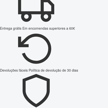
Entrega grátis
Em encomendas superiores a 60€
Devoluções fáceis
Política de devolução de 30 dias