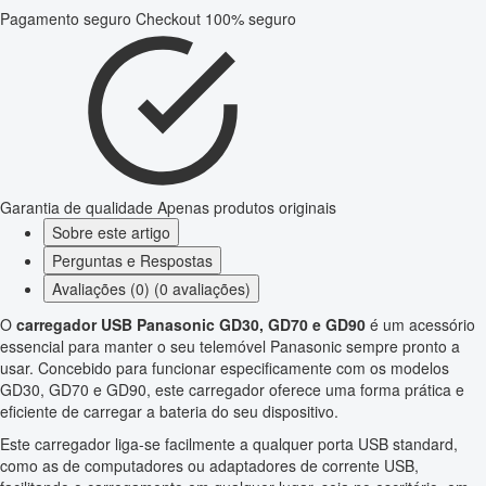
Pagamento seguro
Checkout 100% seguro
Garantia de qualidade
Apenas produtos originais
Sobre este artigo
Perguntas e Respostas
Avaliações (0) (0 avaliações)
O
carregador USB Panasonic GD30, GD70 e GD90
é um acessório
essencial para manter o seu telemóvel Panasonic sempre pronto a
usar. Concebido para funcionar especificamente com os modelos
GD30, GD70 e GD90, este carregador oferece uma forma prática e
eficiente de carregar a bateria do seu dispositivo.
Este carregador liga-se facilmente a qualquer porta USB standard,
como as de computadores ou adaptadores de corrente USB,