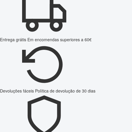
Entrega grátis
Em encomendas superiores a 60€
Devoluções fáceis
Política de devolução de 30 dias