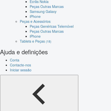
Ecrãs Nokia
Peças Outras Marcas
Samsung Galaxy
iPhone
Peças e Acessórios
Peças Genéricas Telemóvel
Peças Outras Marcas
iPhone
Tablets e Peças
(18)
Ajuda e definições
Conta
Contacte-nos
Iniciar sessão