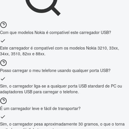
Com que modelos Nokia é compatível este carregador USB?
Este carregador é compatível com os modelos Nokia 3210, 33xx,
34xx, 3510, 82xx e 88xx.
Posso carregar o meu telefone usando qualquer porta USB?
Sim, o carregador liga-se a qualquer porta USB standard de PC ou
adaptadores USB para carregar o telefone.
É um carregador leve e fácil de transportar?
Sim, o carregador pesa aproximadamente 30 gramos, o que o torna