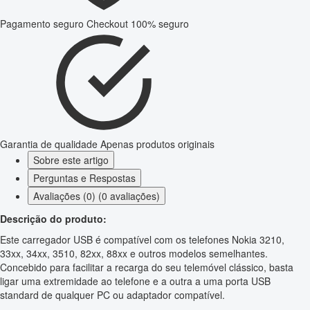
Pagamento seguro
Checkout 100% seguro
Garantia de qualidade
Apenas produtos originais
Sobre este artigo
Perguntas e Respostas
Avaliações (0) (0 avaliações)
Descrição do produto:
Este carregador USB é compatível com os telefones Nokia 3210,
33xx, 34xx, 3510, 82xx, 88xx e outros modelos semelhantes.
Concebido para facilitar a recarga do seu telemóvel clássico, basta
ligar uma extremidade ao telefone e a outra a uma porta USB
standard de qualquer PC ou adaptador compatível.