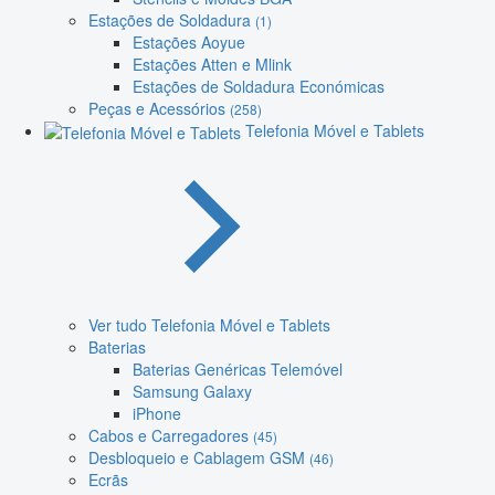
Estações de Soldadura
(1)
Estações Aoyue
Estações Atten e Mlink
Estações de Soldadura Económicas
Peças e Acessórios
(258)
Telefonia Móvel e Tablets
Ver tudo Telefonia Móvel e Tablets
Baterias
Baterias Genéricas Telemóvel
Samsung Galaxy
iPhone
Cabos e Carregadores
(45)
Desbloqueio e Cablagem GSM
(46)
Ecrãs