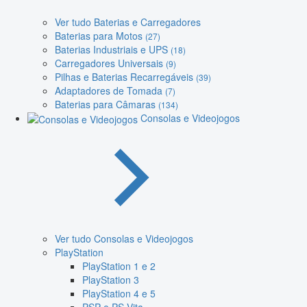
Ver tudo Baterias e Carregadores
Baterias para Motos
(27)
Baterias Industriais e UPS
(18)
Carregadores Universais
(9)
Pilhas e Baterias Recarregáveis
(39)
Adaptadores de Tomada
(7)
Baterias para Câmaras
(134)
Consolas e Videojogos
Ver tudo Consolas e Videojogos
PlayStation
PlayStation 1 e 2
PlayStation 3
PlayStation 4 e 5