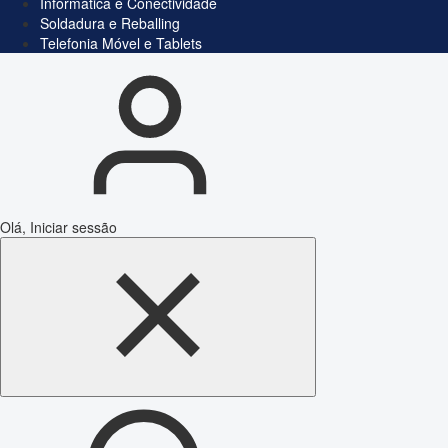
Informática e Conectividade
Soldadura e Reballing
Telefonia Móvel e Tablets
Olá, Iniciar sessão