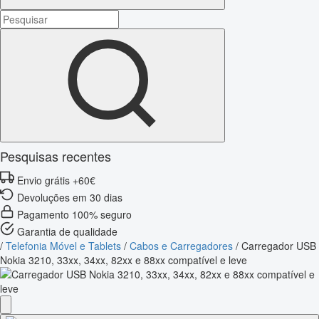
Pesquisas recentes
Envio grátis +60€
Devoluções em 30 dias
Pagamento 100% seguro
Garantia de qualidade
/
Telefonia Móvel e Tablets
/
Cabos e Carregadores
/
Carregador USB
Nokia 3210, 33xx, 34xx, 82xx e 88xx compatível e leve