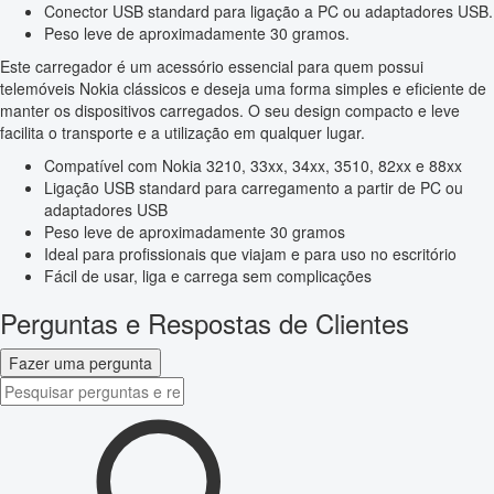
Conector USB standard para ligação a PC ou adaptadores USB.
Peso leve de aproximadamente 30 gramos.
Este carregador é um acessório essencial para quem possui
telemóveis Nokia clássicos e deseja uma forma simples e eficiente de
manter os dispositivos carregados. O seu design compacto e leve
facilita o transporte e a utilização em qualquer lugar.
Compatível com Nokia 3210, 33xx, 34xx, 3510, 82xx e 88xx
Ligação USB standard para carregamento a partir de PC ou
adaptadores USB
Peso leve de aproximadamente 30 gramos
Ideal para profissionais que viajam e para uso no escritório
Fácil de usar, liga e carrega sem complicações
Perguntas e Respostas de Clientes
Fazer uma pergunta