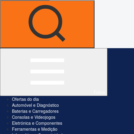
Todos
Ofertas do dia
Automóvel e Diagnóstico
Baterias e Carregadores
Consolas e Videojogos
Eletrónica e Componentes
Ferramentas e Medição