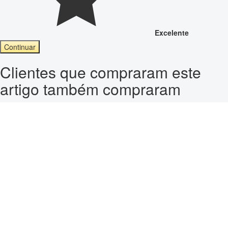
Excelente
Continuar
Clientes que compraram este
artigo também compraram