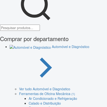
Comprar por departamento
Automóvel e Diagnóstico
Ver tudo Automóvel e Diagnóstico
Ferramentas de Oficina Mecânica
(1)
Ar Condicionado e Refrigeração
Calado e Distribuição