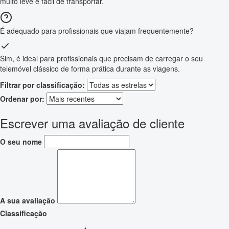
muito leve e fácil de transportar.
É adequado para profissionais que viajam frequentemente?
Sim, é ideal para profissionais que precisam de carregar o seu
telemóvel clássico de forma prática durante as viagens.
Filtrar por classificação:
Ordenar por:
Escrever uma avaliação de cliente
O seu nome
A sua avaliação
Classificação