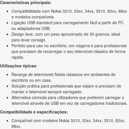
Características principais:
Compatibilidade com Nokia 3210, 33xx, 34xx, 3510, 82xx, 88xx
e modelos compatíveis.
Ligação USB standard para carregamento fácil a partir de PC
ou adaptadores USB.
Design leve, com um peso aproximado de 30 gramos, ideal
para levar consigo.
Perfeito para uso no escritório, em viagens e para profissionais
que precisam de recarregar o seu telemóvel clássico de forma
rápida.
Utilizações típicas:
Recarga de telemóveis Nokia clássicos em ambientes de
escritório ou em casa.
Solução prática para profissionais que viajam e precisam de
manter o telemóvel sempre carregado.
Alternativa cómoda para utilizadores que preferem carregar o
telemóvel através de USB em vez de carregadores tradicionais.
Compatibilidade e especificações:
Compatível com modelos Nokia 3210, 33xx, 34xx, 3510, 82xx,
88xx.