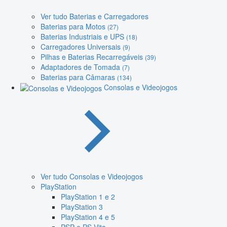
Ver tudo Baterias e Carregadores
Baterias para Motos
(27)
Baterias Industriais e UPS
(18)
Carregadores Universais
(9)
Pilhas e Baterias Recarregáveis
(39)
Adaptadores de Tomada
(7)
Baterias para Câmaras
(134)
Consolas e Videojogos
Ver tudo Consolas e Videojogos
PlayStation
PlayStation 1 e 2
PlayStation 3
PlayStation 4 e 5