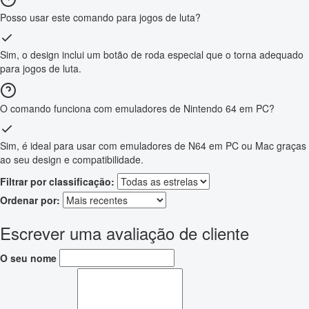
Posso usar este comando para jogos de luta?
Sim, o design inclui um botão de roda especial que o torna adequado
para jogos de luta.
O comando funciona com emuladores de Nintendo 64 em PC?
Sim, é ideal para usar com emuladores de N64 em PC ou Mac graças
ao seu design e compatibilidade.
Filtrar por classificação:
Ordenar por:
Escrever uma avaliação de cliente
O seu nome