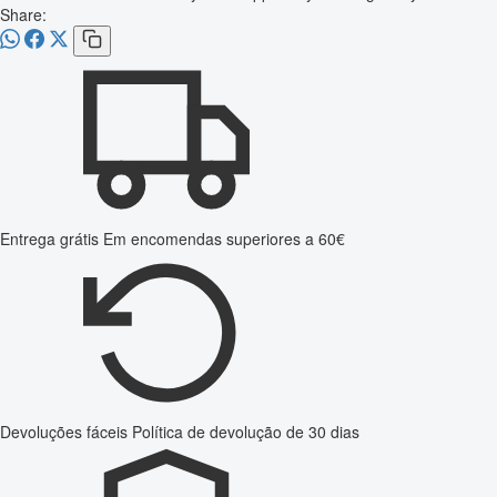
Share:
Entrega grátis
Em encomendas superiores a 60€
Devoluções fáceis
Política de devolução de 30 dias