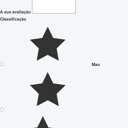
A sua avaliação
Classificação
Mau