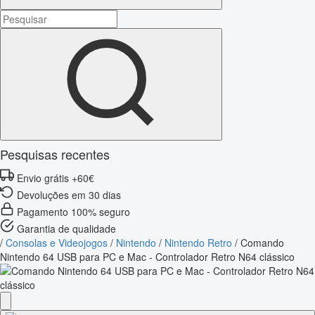
Pesquisas recentes
Envio grátis +60€
Devoluções em 30 dias
Pagamento 100% seguro
Garantia de qualidade
/
Consolas e Videojogos
/
Nintendo
/
Nintendo Retro
/
Comando
Nintendo 64 USB para PC e Mac - Controlador Retro N64 clássico