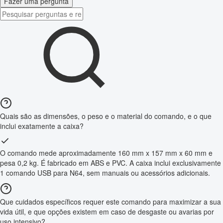
Fazer uma pergunta
Quais são as dimensões, o peso e o material do comando, e o que
inclui exatamente a caixa?
O comando mede aproximadamente 160 mm x 157 mm x 60 mm e
pesa 0,2 kg. É fabricado em ABS e PVC. A caixa inclui exclusivamente
1 comando USB para N64, sem manuais ou acessórios adicionais.
Que cuidados específicos requer este comando para maximizar a sua
vida útil, e que opções existem em caso de desgaste ou avarias por
uso intensivo?