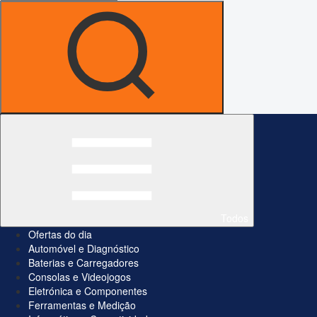
Todos
Ofertas do dia
Automóvel e Diagnóstico
Baterias e Carregadores
Consolas e Videojogos
Eletrónica e Componentes
Ferramentas e Medição