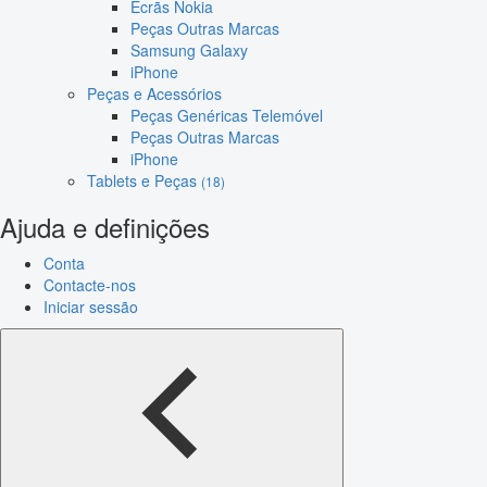
Ecrãs Nokia
Peças Outras Marcas
Samsung Galaxy
iPhone
Peças e Acessórios
Peças Genéricas Telemóvel
Peças Outras Marcas
iPhone
Tablets e Peças
(18)
Ajuda e definições
Conta
Contacte-nos
Iniciar sessão