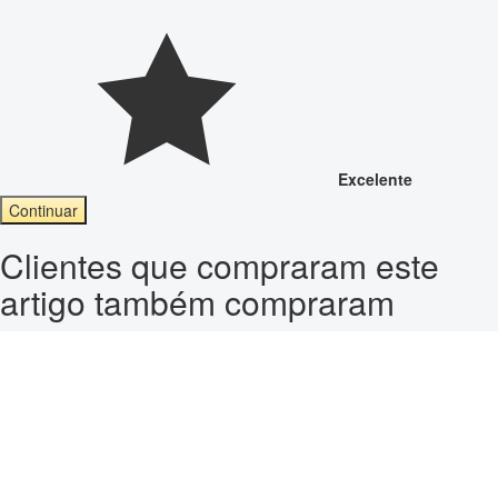
Excelente
Continuar
Clientes que compraram este
artigo também compraram