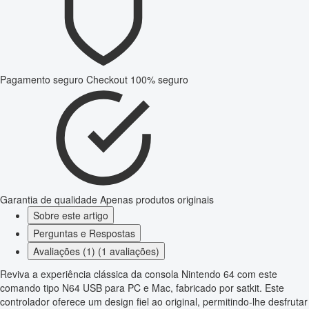
Pagamento seguro
Checkout 100% seguro
Garantia de qualidade
Apenas produtos originais
Sobre este artigo
Perguntas e Respostas
Avaliações (1) (1 avaliações)
Reviva a experiência clássica da consola Nintendo 64 com este
comando tipo N64 USB para PC e Mac, fabricado por satkit. Este
controlador oferece um design fiel ao original, permitindo-lhe desfrutar