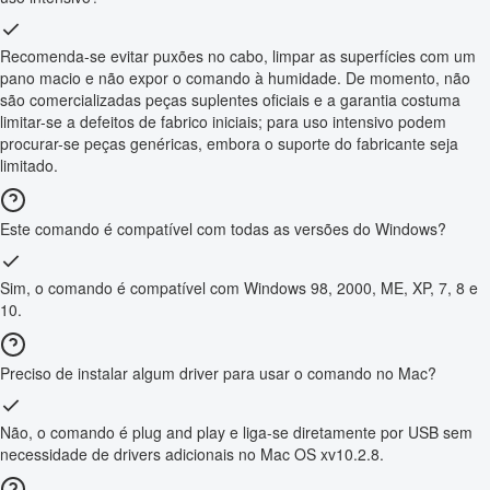
Recomenda-se evitar puxões no cabo, limpar as superfícies com um
pano macio e não expor o comando à humidade. De momento, não
são comercializadas peças suplentes oficiais e a garantia costuma
limitar-se a defeitos de fabrico iniciais; para uso intensivo podem
procurar-se peças genéricas, embora o suporte do fabricante seja
limitado.
Este comando é compatível com todas as versões do Windows?
Sim, o comando é compatível com Windows 98, 2000, ME, XP, 7, 8 e
10.
Preciso de instalar algum driver para usar o comando no Mac?
Não, o comando é plug and play e liga-se diretamente por USB sem
necessidade de drivers adicionais no Mac OS xv10.2.8.