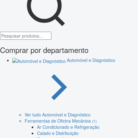
Comprar por departamento
Automóvel e Diagnóstico
Ver tudo Automóvel e Diagnóstico
Ferramentas de Oficina Mecânica
(1)
Ar Condicionado e Refrigeração
Calado e Distribuição