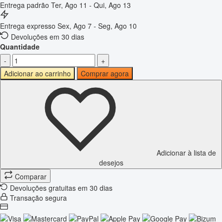
Entrega padrão
Ter, Ago 11 - Qui, Ago 13
Entrega expresso
Sex, Ago 7 - Seg, Ago 10
Devoluções em 30 dias
Quantidade
-
+
Adicionar ao carrinho
Comprar agora
Adicionar à lista de
desejos
Comparar
Devoluções gratuitas em 30 dias
Transação segura