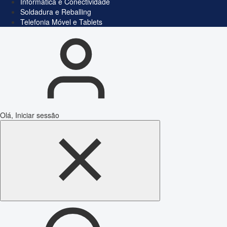
Informática e Conectividade
Soldadura e Reballing
Telefonia Móvel e Tablets
Olá, Iniciar sessão