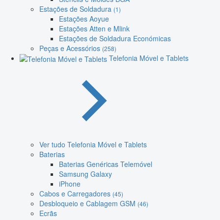
Estações de Soldadura
(1)
Estações Aoyue
Estações Atten e Mlink
Estações de Soldadura Económicas
Peças e Acessórios
(258)
Telefonia Móvel e Tablets
Ver tudo Telefonia Móvel e Tablets
Baterias
Baterias Genéricas Telemóvel
Samsung Galaxy
iPhone
Cabos e Carregadores
(45)
Desbloqueio e Cablagem GSM
(46)
Ecrãs