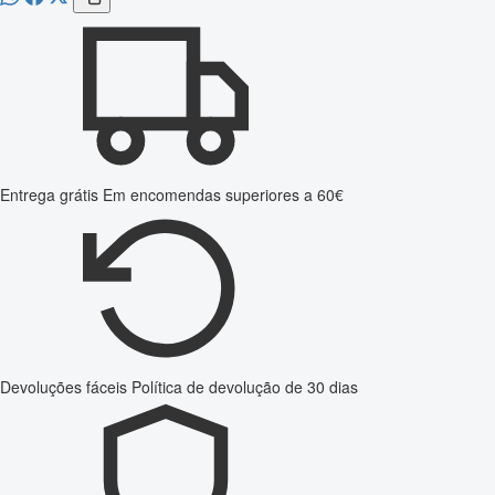
Entrega grátis
Em encomendas superiores a 60€
Devoluções fáceis
Política de devolução de 30 dias