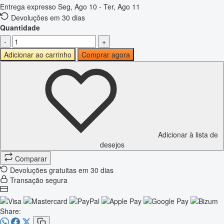
Entrega expresso
Seg, Ago 10 - Ter, Ago 11
Devoluções em 30 dias
Quantidade
-
+
Adicionar ao carrinho
Comprar agora
Adicionar à lista de
desejos
Comparar
Devoluções gratuitas em 30 dias
Transação segura
Share: