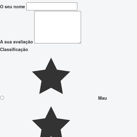
O seu nome
A sua avaliação
Classificação
Mau