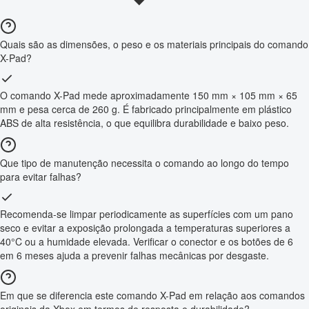
Quais são as dimensões, o peso e os materiais principais do comando
X-Pad?
O comando X-Pad mede aproximadamente 150 mm × 105 mm × 65
mm e pesa cerca de 260 g. É fabricado principalmente em plástico
ABS de alta resistência, o que equilibra durabilidade e baixo peso.
Que tipo de manutenção necessita o comando ao longo do tempo
para evitar falhas?
Recomenda-se limpar periodicamente as superfícies com um pano
seco e evitar a exposição prolongada a temperaturas superiores a
40°C ou a humidade elevada. Verificar o conector e os botões de 6
em 6 meses ajuda a prevenir falhas mecânicas por desgaste.
Em que se diferencia este comando X-Pad em relação aos comandos