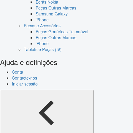
Ecrãs Nokia
Peças Outras Marcas
Samsung Galaxy
iPhone
Peças e Acessórios
Peças Genéricas Telemóvel
Peças Outras Marcas
iPhone
Tablets e Peças
(18)
Ajuda e definições
Conta
Contacte-nos
Iniciar sessão