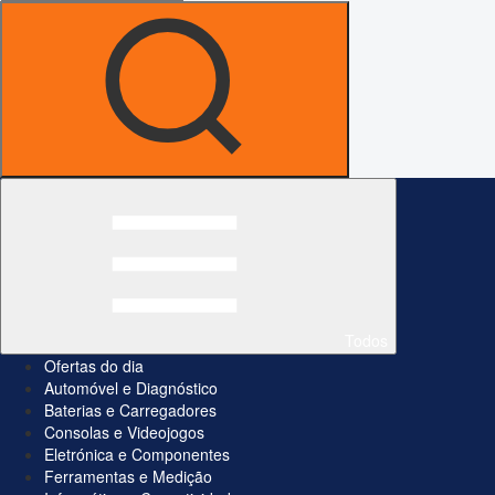
Todos
Ofertas do dia
Automóvel e Diagnóstico
Baterias e Carregadores
Consolas e Videojogos
Eletrónica e Componentes
Ferramentas e Medição