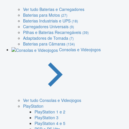
Ver tudo Baterias e Carregadores
Baterias para Motos
(27)
Baterias Industriais e UPS
(18)
Carregadores Universais
(9)
Pilhas e Baterias Recarregáveis
(39)
Adaptadores de Tomada
(7)
Baterias para Câmaras
(134)
Consolas e Videojogos
Ver tudo Consolas e Videojogos
PlayStation
PlayStation 1 e 2
PlayStation 3
PlayStation 4 e 5