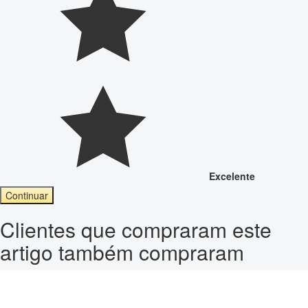
Excelente
Continuar
Clientes que compraram este
artigo também compraram