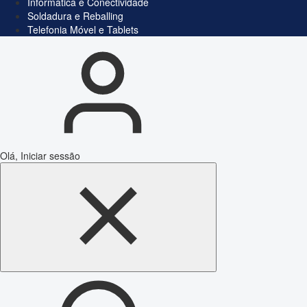
Informática e Conectividade
Soldadura e Reballing
Telefonia Móvel e Tablets
Olá, Iniciar sessão