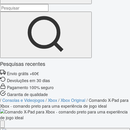
Pesquisas recentes
Envio grátis +60€
Devoluções em 30 dias
Pagamento 100% seguro
Garantia de qualidade
/
Consolas e Videojogos
/
Xbox
/
Xbox Original
/
Comando X-Pad para
Xbox - comando preto para uma experiência de jogo ideal