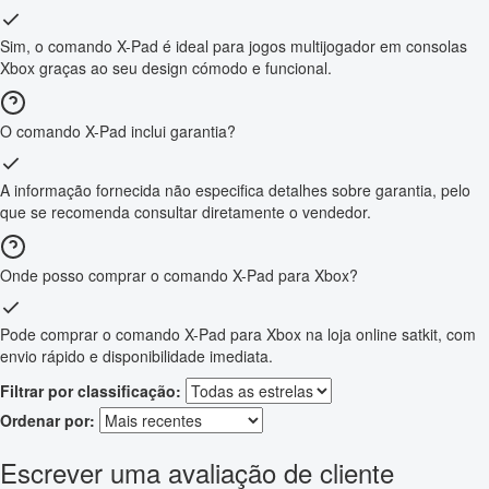
Sim, o comando X-Pad é ideal para jogos multijogador em consolas
Xbox graças ao seu design cómodo e funcional.
O comando X-Pad inclui garantia?
A informação fornecida não especifica detalhes sobre garantia, pelo
que se recomenda consultar diretamente o vendedor.
Onde posso comprar o comando X-Pad para Xbox?
Pode comprar o comando X-Pad para Xbox na loja online satkit, com
envio rápido e disponibilidade imediata.
Filtrar por classificação:
Ordenar por:
Escrever uma avaliação de cliente