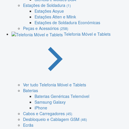
Estações de Soldadura
(1)
Estações Aoyue
Estações Atten e Mlink
Estações de Soldadura Económicas
Peças e Acessórios
(258)
Telefonia Móvel e Tablets
Ver tudo Telefonia Móvel e Tablets
Baterias
Baterias Genéricas Telemóvel
Samsung Galaxy
iPhone
Cabos e Carregadores
(45)
Desbloqueio e Cablagem GSM
(46)
Ecrãs