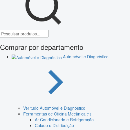
Comprar por departamento
Automóvel e Diagnóstico
Ver tudo Automóvel e Diagnóstico
Ferramentas de Oficina Mecânica
(1)
Ar Condicionado e Refrigeração
Calado e Distribuição