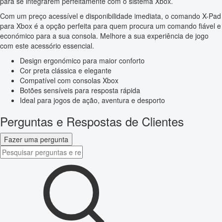
para se integrarem perfeitamente com o sistema Xbox.
Com um preço acessível e disponibilidade imediata, o comando X-Pad
para Xbox é a opção perfeita para quem procura um comando fiável e
económico para a sua consola. Melhore a sua experiência de jogo
com este acessório essencial.
Design ergonómico para maior conforto
Cor preta clássica e elegante
Compatível com consolas Xbox
Botões sensíveis para resposta rápida
Ideal para jogos de ação, aventura e desporto
Perguntas e Respostas de Clientes
Fazer uma pergunta