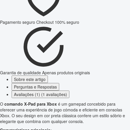
Pagamento seguro
Checkout 100% seguro
Garantia de qualidade
Apenas produtos originais
Sobre este artigo
Perguntas e Respostas
Avaliações (1) (1 avaliações)
O
comando X-Pad para Xbox
é um gamepad concebido para
oferecer uma experiência de jogo cómoda e eficiente em consolas
Xbox. O seu design em cor preta clássica confere um estilo sóbrio e
elegante que combina com qualquer consola.