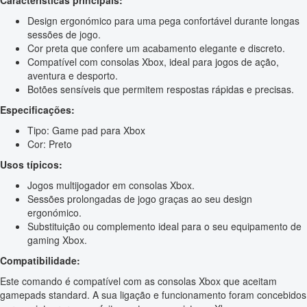
Características principais:
Design ergonómico para uma pega confortável durante longas
sessões de jogo.
Cor preta que confere um acabamento elegante e discreto.
Compatível com consolas Xbox, ideal para jogos de ação,
aventura e desporto.
Botões sensíveis que permitem respostas rápidas e precisas.
Especificações:
Tipo: Game pad para Xbox
Cor: Preto
Usos típicos:
Jogos multijogador em consolas Xbox.
Sessões prolongadas de jogo graças ao seu design
ergonómico.
Substituição ou complemento ideal para o seu equipamento de
gaming Xbox.
Compatibilidade:
Este comando é compatível com as consolas Xbox que aceitam
gamepads standard. A sua ligação e funcionamento foram concebidos