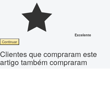
Excelente
Continuar
Clientes que compraram este
artigo também compraram