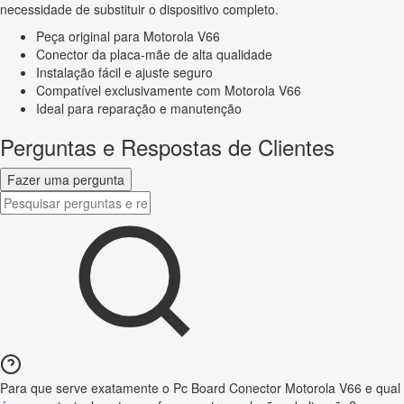
necessidade de substituir o dispositivo completo.
Peça original para Motorola V66
Conector da placa-mãe de alta qualidade
Instalação fácil e ajuste seguro
Compatível exclusivamente com Motorola V66
Ideal para reparação e manutenção
Perguntas e Respostas de Clientes
Fazer uma pergunta
Para que serve exatamente o Pc Board Conector Motorola V66 e qual