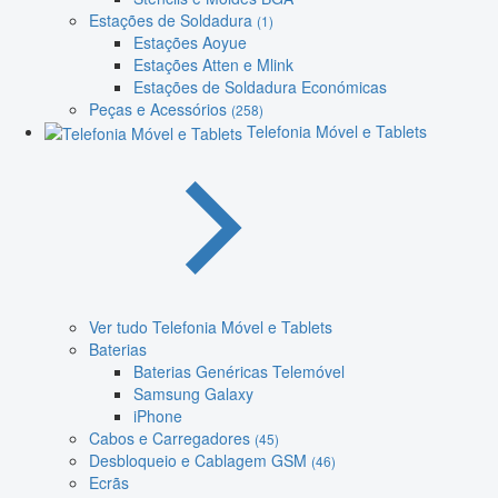
Estações de Soldadura
(1)
Estações Aoyue
Estações Atten e Mlink
Estações de Soldadura Económicas
Peças e Acessórios
(258)
Telefonia Móvel e Tablets
Ver tudo Telefonia Móvel e Tablets
Baterias
Baterias Genéricas Telemóvel
Samsung Galaxy
iPhone
Cabos e Carregadores
(45)
Desbloqueio e Cablagem GSM
(46)
Ecrãs