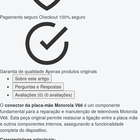
Pagamento seguro
Checkout 100% seguro
Garantia de qualidade
Apenas produtos originais
Sobre este artigo
Perguntas e Respostas
Avaliações (0) (0 avaliações)
O
conector da placa-mãe Motorola V66
é um componente
fundamental para a reparação e manutenção de telemóveis Motorola
V66. Esta peça original permite restaurar a ligação entre a placa-mãe
e outros componentes internos, assegurando a funcionalidade
completa do dispositivo.
Características principais: