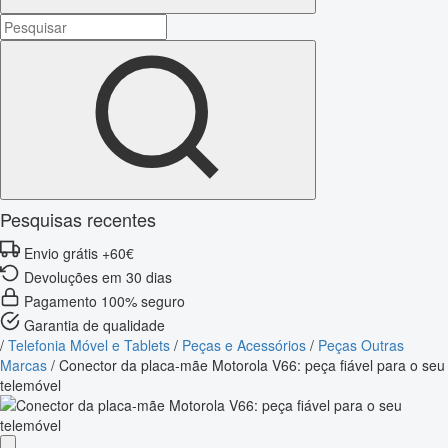
Pesquisas recentes
Envio grátis +60€
Devoluções em 30 dias
Pagamento 100% seguro
Garantia de qualidade
/
Telefonia Móvel e Tablets
/
Peças e Acessórios
/
Peças Outras
Marcas
/
Conector da placa-mãe Motorola V66: peça fiável para o seu
telemóvel