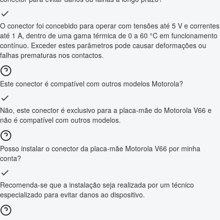
O conector foi concebido para operar com tensões até 5 V e correntes
até 1 A, dentro de uma gama térmica de 0 a 60 °C em funcionamento
contínuo. Exceder estes parâmetros pode causar deformações ou
falhas prematuras nos contactos.
Este conector é compatível com outros modelos Motorola?
Não, este conector é exclusivo para a placa-mãe do Motorola V66 e
não é compatível com outros modelos.
Posso instalar o conector da placa-mãe Motorola V66 por minha
conta?
Recomenda-se que a instalação seja realizada por um técnico
especializado para evitar danos ao dispositivo.