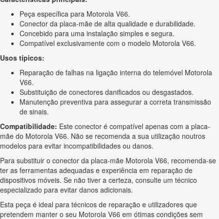
Peça específica para Motorola V66.
Conector da placa-mãe de alta qualidade e durabilidade.
Concebido para uma instalação simples e segura.
Compatível exclusivamente com o modelo Motorola V66.
Usos típicos:
Reparação de falhas na ligação interna do telemóvel Motorola
V66.
Substituição de conectores danificados ou desgastados.
Manutenção preventiva para assegurar a correta transmissão
de sinais.
Compatibilidade:
Este conector é compatível apenas com a placa-
mãe do Motorola V66. Não se recomenda a sua utilização noutros
modelos para evitar incompatibilidades ou danos.
Para substituir o conector da placa-mãe Motorola V66, recomenda-se
ter as ferramentas adequadas e experiência em reparação de
dispositivos móveis. Se não tiver a certeza, consulte um técnico
especializado para evitar danos adicionais.
Esta peça é ideal para técnicos de reparação e utilizadores que
pretendem manter o seu Motorola V66 em ótimas condições sem