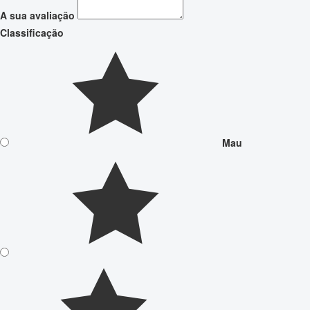
A sua avaliação
Classificação
Mau