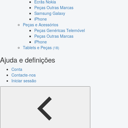
Ecrãs Nokia
Peças Outras Marcas
Samsung Galaxy
iPhone
Peças e Acessórios
Peças Genéricas Telemóvel
Peças Outras Marcas
iPhone
Tablets e Peças
(18)
Ajuda e definições
Conta
Contacte-nos
Iniciar sessão