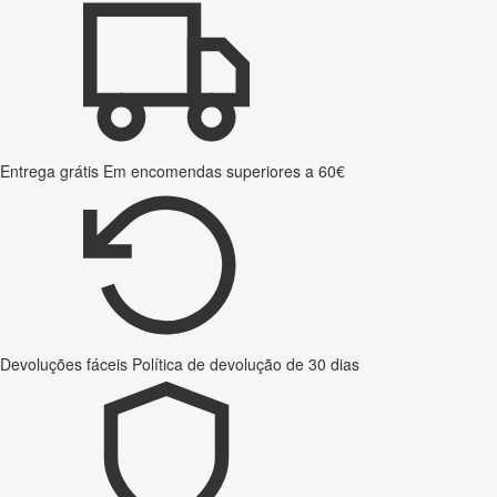
Entrega grátis
Em encomendas superiores a 60€
Devoluções fáceis
Política de devolução de 30 dias