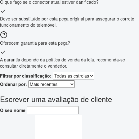
O que faço se o conector atual estiver danificado?
Deve ser substituído por esta peça original para assegurar o correto
funcionamento do telemóvel.
Oferecem garantia para esta peça?
A garantia depende da política de venda da loja, recomenda-se
consultar diretamente o vendedor.
Filtrar por classificação:
Ordenar por:
Escrever uma avaliação de cliente
O seu nome