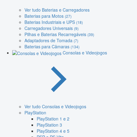
Ver tudo Baterias e Carregadores
Baterias para Motos
(27)
Baterias Industriais e UPS
(18)
Carregadores Universais
(9)
Pilhas e Baterias Recarregáveis
(39)
Adaptadores de Tomada
(7)
Baterias para Câmaras
(134)
Consolas e Videojogos
Ver tudo Consolas e Videojogos
PlayStation
PlayStation 1 e 2
PlayStation 3
PlayStation 4 e 5