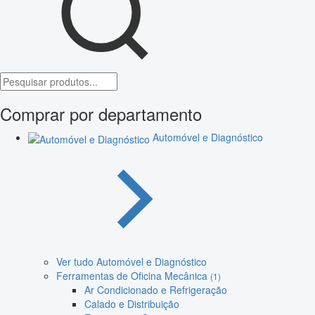
Comprar por departamento
Automóvel e Diagnóstico
Ver tudo Automóvel e Diagnóstico
Ferramentas de Oficina Mecânica
(1)
Ar Condicionado e Refrigeração
Calado e Distribuição