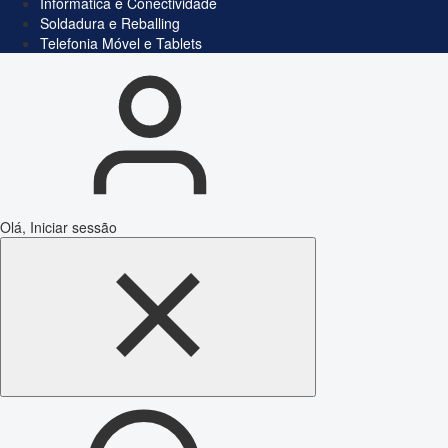
Informática e Conectividade
Soldadura e Reballing
Telefonia Móvel e Tablets
Olá, Iniciar sessão