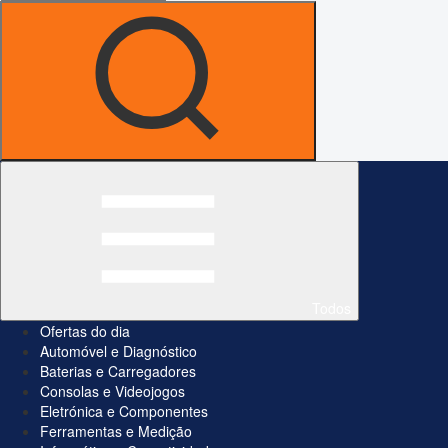
Todos
Ofertas do dia
Automóvel e Diagnóstico
Baterias e Carregadores
Consolas e Videojogos
Eletrónica e Componentes
Ferramentas e Medição