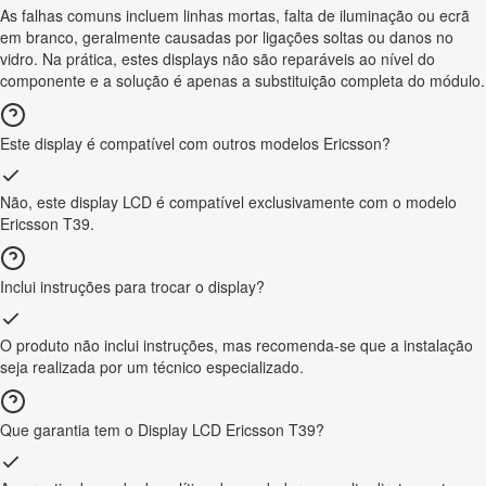
As falhas comuns incluem linhas mortas, falta de iluminação ou ecrã
em branco, geralmente causadas por ligações soltas ou danos no
vidro. Na prática, estes displays não são reparáveis ao nível do
componente e a solução é apenas a substituição completa do módulo.
Este display é compatível com outros modelos Ericsson?
Não, este display LCD é compatível exclusivamente com o modelo
Ericsson T39.
Inclui instruções para trocar o display?
O produto não inclui instruções, mas recomenda-se que a instalação
seja realizada por um técnico especializado.
Que garantia tem o Display LCD Ericsson T39?