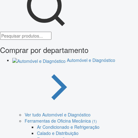
Comprar por departamento
Automóvel e Diagnóstico
Ver tudo Automóvel e Diagnóstico
Ferramentas de Oficina Mecânica
(1)
Ar Condicionado e Refrigeração
Calado e Distribuição