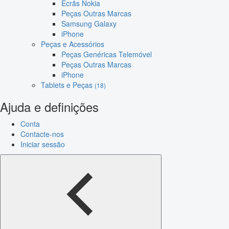
Ecrãs Nokia
Peças Outras Marcas
Samsung Galaxy
iPhone
Peças e Acessórios
Peças Genéricas Telemóvel
Peças Outras Marcas
iPhone
Tablets e Peças
(18)
Ajuda e definições
Conta
Contacte-nos
Iniciar sessão