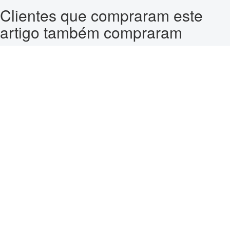
Clientes que compraram este
artigo também compraram