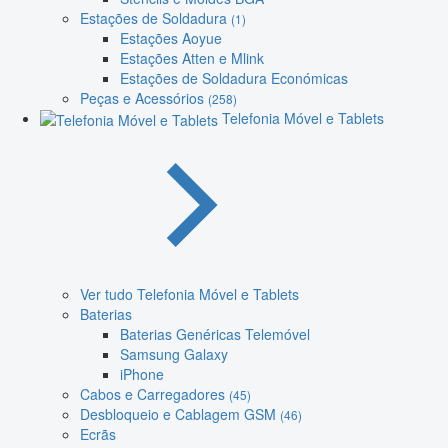
Estações de Soldadura
(1)
Estações Aoyue
Estações Atten e Mlink
Estações de Soldadura Económicas
Peças e Acessórios
(258)
Telefonia Móvel e Tablets
Ver tudo Telefonia Móvel e Tablets
Baterias
Baterias Genéricas Telemóvel
Samsung Galaxy
iPhone
Cabos e Carregadores
(45)
Desbloqueio e Cablagem GSM
(46)
Ecrãs