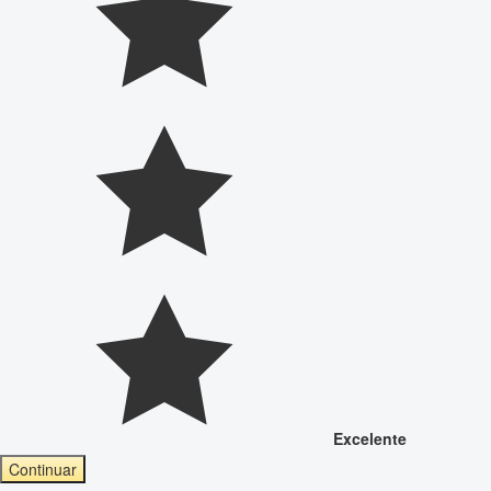
Excelente
Continuar