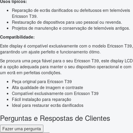
Usos típicos:
Reparação de ecrãs danificados ou defeituosos em telemóveis
Ericsson T39.
Restauração de dispositivos para uso pessoal ou revenda.
Projetos de manutenção e conservação de telemóveis antigos.
Compatibilidade:
Este display é compatível exclusivamente com o modelo Ericsson T39,
garantindo um ajuste perfeito e funcionamento ótimo.
Se procura uma peça fiável para o seu Ericsson T39, este display LCD
é a opção adequada para manter o seu dispositivo operacional e com
um ecrã em perfeitas condições.
Peça original para Ericsson T39
Alta qualidade de imagem e contraste
Compatível exclusivamente com Ericsson T39
Fácil instalação para reparação
Ideal para restaurar ecrãs danificados
Perguntas e Respostas de Clientes
Fazer uma pergunta