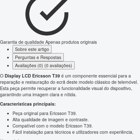
Garantia de qualidade
Apenas produtos originais
Sobre este artigo
Perguntas e Respostas
Avaliações (0) (0 avaliações)
O
Display LCD Ericsson T39
é um componente essencial para a
reparação e restauração do ecrã deste modelo clássico de telemóvel.
Esta peça permite recuperar a funcionalidade visual do dispositivo,
garantindo uma imagem clara e nítida.
Características principais:
Peça original para Ericsson T39.
Alta qualidade de imagem e contraste.
Compatível com o modelo Ericsson T39.
Fácil instalação para técnicos e utilizadores com experiência.