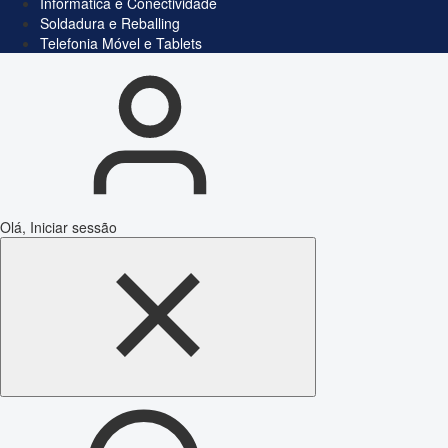
Informática e Conectividade
Soldadura e Reballing
Telefonia Móvel e Tablets
Olá, Iniciar sessão