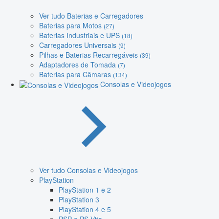
Ver tudo Baterias e Carregadores
Baterias para Motos
(27)
Baterias Industriais e UPS
(18)
Carregadores Universais
(9)
Pilhas e Baterias Recarregáveis
(39)
Adaptadores de Tomada
(7)
Baterias para Câmaras
(134)
Consolas e Videojogos
Ver tudo Consolas e Videojogos
PlayStation
PlayStation 1 e 2
PlayStation 3
PlayStation 4 e 5