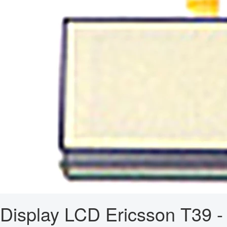
Display LCD Ericsson T39 -