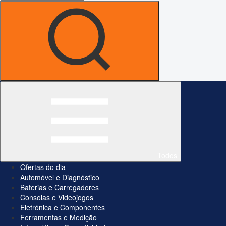
Todos
Ofertas do dia
Automóvel e Diagnóstico
Baterias e Carregadores
Consolas e Videojogos
Eletrónica e Componentes
Ferramentas e Medição