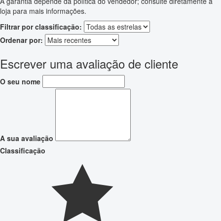
A garantia depende da política do vendedor; consulte diretamente a
loja para mais informações.
Filtrar por classificação:
Ordenar por:
Escrever uma avaliação de cliente
O seu nome
A sua avaliação
Classificação