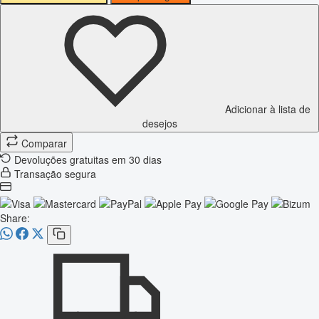
Adicionar à lista de
desejos
Comparar
Devoluções gratuitas em 30 dias
Transação segura
Share: