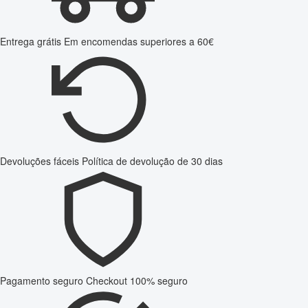
Entrega grátis
Em encomendas superiores a 60€
Devoluções fáceis
Política de devolução de 30 dias
Pagamento seguro
Checkout 100% seguro