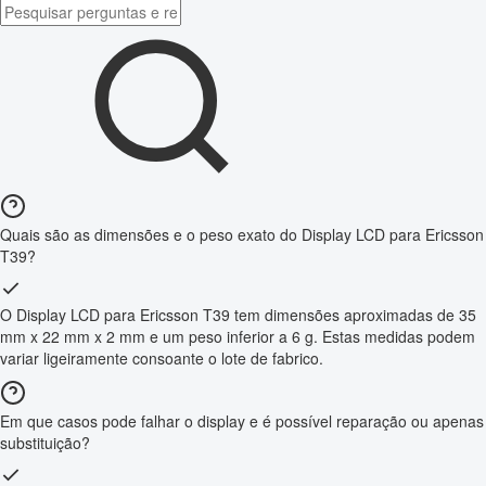
Quais são as dimensões e o peso exato do Display LCD para Ericsson
T39?
O Display LCD para Ericsson T39 tem dimensões aproximadas de 35
mm x 22 mm x 2 mm e um peso inferior a 6 g. Estas medidas podem
variar ligeiramente consoante o lote de fabrico.
Em que casos pode falhar o display e é possível reparação ou apenas
substituição?