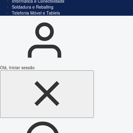
Informática e Conectividade
Soldadura e Reballing
Telefonia Móvel e Tablets
Olá, Iniciar sessão