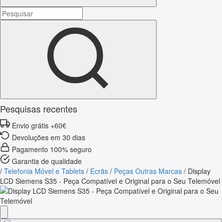
Pesquisas recentes
Envio grátis +60€
Devoluções em 30 dias
Pagamento 100% seguro
Garantia de qualidade
/
Telefonia Móvel e Tablets
/
Ecrãs
/
Peças Outras Marcas
/
Display
LCD Siemens S35 - Peça Compatível e Original para o Seu Telemóvel