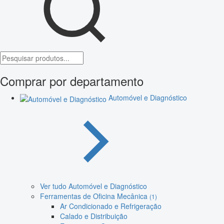
Comprar por departamento
Automóvel e Diagnóstico
Ver tudo Automóvel e Diagnóstico
Ferramentas de Oficina Mecânica
(1)
Ar Condicionado e Refrigeração
Calado e Distribuição