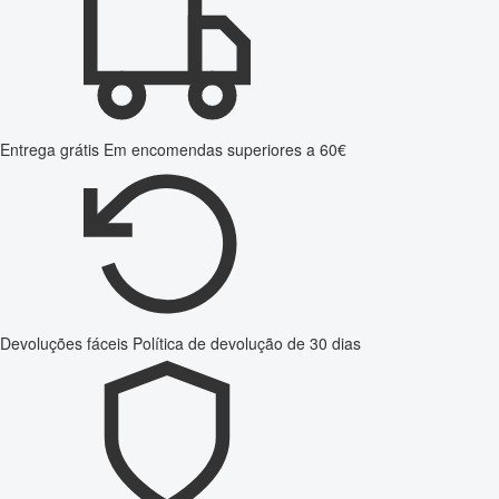
Entrega grátis
Em encomendas superiores a 60€
Devoluções fáceis
Política de devolução de 30 dias