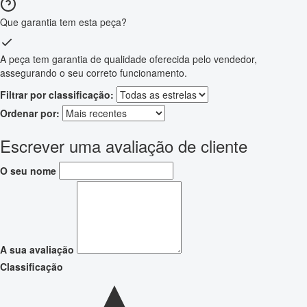
Que garantia tem esta peça?
A peça tem garantia de qualidade oferecida pelo vendedor,
assegurando o seu correto funcionamento.
Filtrar por classificação:
Ordenar por:
Escrever uma avaliação de cliente
O seu nome
A sua avaliação
Classificação