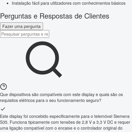
Instalação fácil para utilizadores com conhecimentos básicos
Perguntas e Respostas de Clientes
Fazer uma pergunta
Que dispositivos são compatíveis com este display e quais são os
requisitos elétricos para o seu funcionamento seguro?
Este display foi concebido especificamente para o telemóvel Siemens
S35. Funciona tipicamente com tensões de 2,8 V a 3,3 V DC e requer
uma ligação compatível com o encaixe e o controlador original do