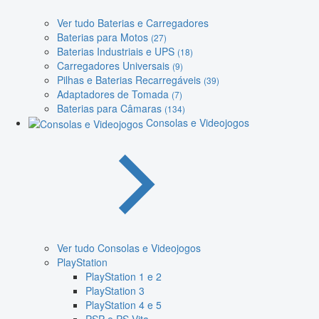
Ver tudo Baterias e Carregadores
Baterias para Motos
(27)
Baterias Industriais e UPS
(18)
Carregadores Universais
(9)
Pilhas e Baterias Recarregáveis
(39)
Adaptadores de Tomada
(7)
Baterias para Câmaras
(134)
Consolas e Videojogos
Ver tudo Consolas e Videojogos
PlayStation
PlayStation 1 e 2
PlayStation 3
PlayStation 4 e 5