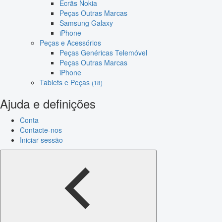
Ecrãs Nokia
Peças Outras Marcas
Samsung Galaxy
iPhone
Peças e Acessórios
Peças Genéricas Telemóvel
Peças Outras Marcas
iPhone
Tablets e Peças
(18)
Ajuda e definições
Conta
Contacte-nos
Iniciar sessão