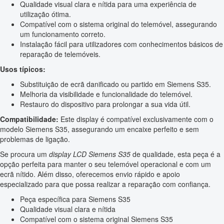
Qualidade visual clara e nítida para uma experiência de
utilização ótima.
Compatível com o sistema original do telemóvel, assegurando
um funcionamento correto.
Instalação fácil para utilizadores com conhecimentos básicos de
reparação de telemóveis.
Usos típicos:
Substituição de ecrã danificado ou partido em Siemens S35.
Melhoria da visibilidade e funcionalidade do telemóvel.
Restauro do dispositivo para prolongar a sua vida útil.
Compatibilidade:
Este display é compatível exclusivamente com o
modelo Siemens S35, assegurando um encaixe perfeito e sem
problemas de ligação.
Se procura um
display LCD Siemens S35
de qualidade, esta peça é a
opção perfeita para manter o seu telemóvel operacional e com um
ecrã nítido. Além disso, oferecemos envio rápido e apoio
especializado para que possa realizar a reparação com confiança.
Peça específica para Siemens S35
Qualidade visual clara e nítida
Compatível com o sistema original Siemens S35