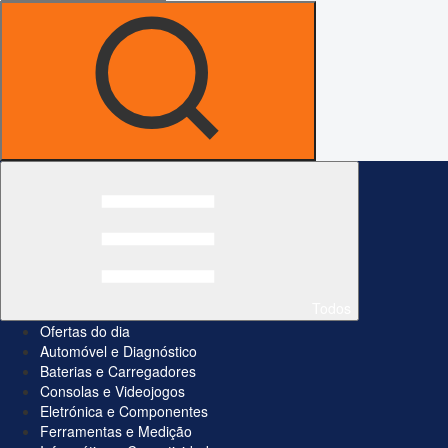
Todos
Ofertas do dia
Automóvel e Diagnóstico
Baterias e Carregadores
Consolas e Videojogos
Eletrónica e Componentes
Ferramentas e Medição