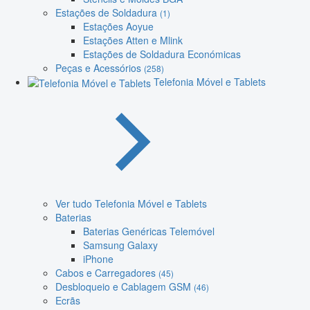
Estações de Soldadura
(1)
Estações Aoyue
Estações Atten e Mlink
Estações de Soldadura Económicas
Peças e Acessórios
(258)
Telefonia Móvel e Tablets
Ver tudo Telefonia Móvel e Tablets
Baterias
Baterias Genéricas Telemóvel
Samsung Galaxy
iPhone
Cabos e Carregadores
(45)
Desbloqueio e Cablagem GSM
(46)
Ecrãs