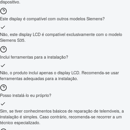
dispositivo.
Este display é compatível com outros modelos Siemens?
Não, este display LCD é compatível exclusivamente com o modelo
Siemens S35.
Inclui ferramentas para a instalação?
Não, o produto inclui apenas o display LCD. Recomenda-se usar
ferramentas adequadas para a instalação.
Posso instalá-lo eu próprio?
Sim, se tiver conhecimentos básicos de reparação de telemóveis, a
instalação é simples. Caso contrário, recomenda-se recorrer a um
técnico especializado.