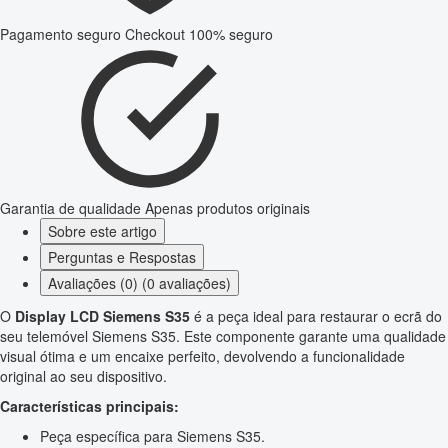
Pagamento seguro
Checkout 100% seguro
Garantia de qualidade
Apenas produtos originais
Sobre este artigo
Perguntas e Respostas
Avaliações (0) (0 avaliações)
O
Display LCD Siemens S35
é a peça ideal para restaurar o ecrã do
seu telemóvel Siemens S35. Este componente garante uma qualidade
visual ótima e um encaixe perfeito, devolvendo a funcionalidade
original ao seu dispositivo.
Características principais:
Peça específica para Siemens S35.