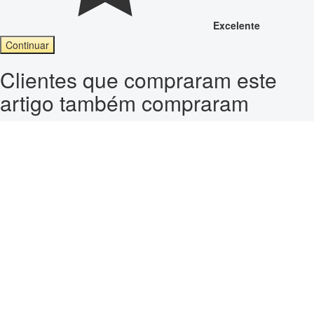
Excelente
Continuar
Clientes que compraram este
artigo também compraram