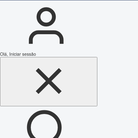
Olá, Iniciar sessão