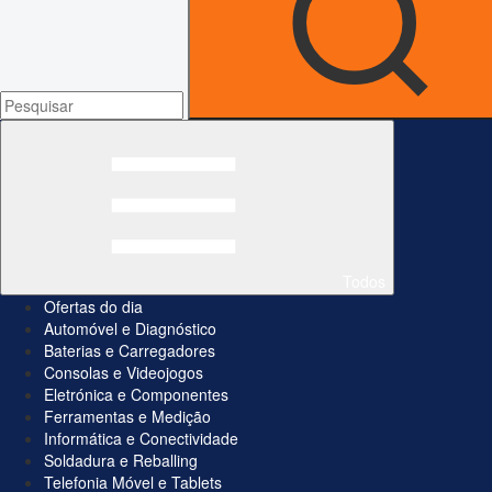
Todos
Ofertas do dia
Automóvel e Diagnóstico
Baterias e Carregadores
Consolas e Videojogos
Eletrónica e Componentes
Ferramentas e Medição
Informática e Conectividade
Soldadura e Reballing
Telefonia Móvel e Tablets