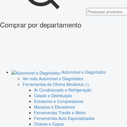
Comprar por departamento
Automóvel e Diagnóstico
Ver tudo Automóvel e Diagnóstico
Ferramentas de Oficina Mecânica
(1)
Ar Condicionado e Refrigeração
Calado e Distribuição
Extratores e Compressores
Macacos e Elevadores
Ferramentas Travão e Motor
Ferramentas Auto Especializadas
Chaves e Copos