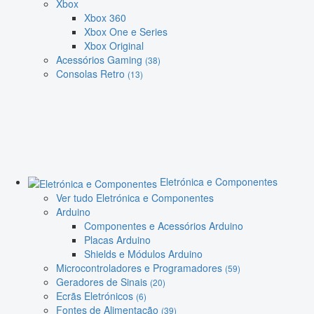
Xbox
Xbox 360
Xbox One e Series
Xbox Original
Acessórios Gaming
(38)
Consolas Retro
(13)
Eletrónica e Componentes
Ver tudo Eletrónica e Componentes
Arduino
Componentes e Acessórios Arduino
Placas Arduino
Shields e Módulos Arduino
Microcontroladores e Programadores
(59)
Geradores de Sinais
(20)
Ecrãs Eletrónicos
(6)
Fontes de Alimentação
(39)