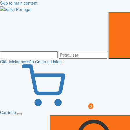
Skip to main content
Olá, Iniciar sessão
Conta e Listas
0
Carrinho