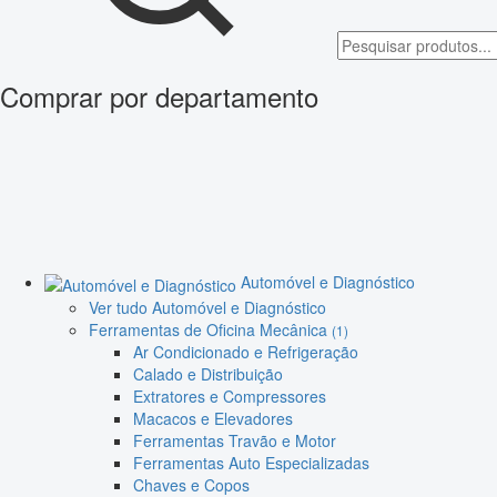
Comprar por departamento
Automóvel e Diagnóstico
Ver tudo Automóvel e Diagnóstico
Ferramentas de Oficina Mecânica
(1)
Ar Condicionado e Refrigeração
Calado e Distribuição
Extratores e Compressores
Macacos e Elevadores
Ferramentas Travão e Motor
Ferramentas Auto Especializadas
Chaves e Copos