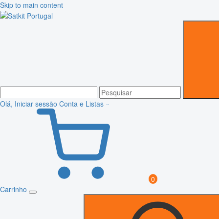
Skip to main content
Olá, Iniciar sessão
Conta e Listas
0
Carrinho