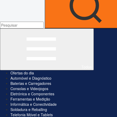
Todos
Ofertas do dia
Automóvel e Diagnóstico
Baterias e Carregadores
Consolas e Videojogos
Eletrónica e Componentes
Ferramentas e Medição
Informática e Conectividade
Soldadura e Reballing
Telefonia Móvel e Tablets