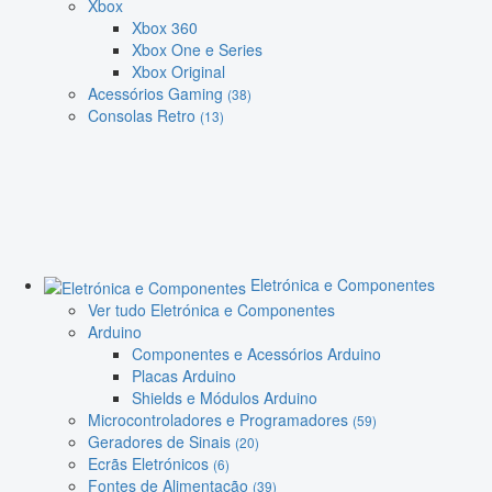
Xbox
Xbox 360
Xbox One e Series
Xbox Original
Acessórios Gaming
(38)
Consolas Retro
(13)
Eletrónica e Componentes
Ver tudo Eletrónica e Componentes
Arduino
Componentes e Acessórios Arduino
Placas Arduino
Shields e Módulos Arduino
Microcontroladores e Programadores
(59)
Geradores de Sinais
(20)
Ecrãs Eletrónicos
(6)
Fontes de Alimentação
(39)