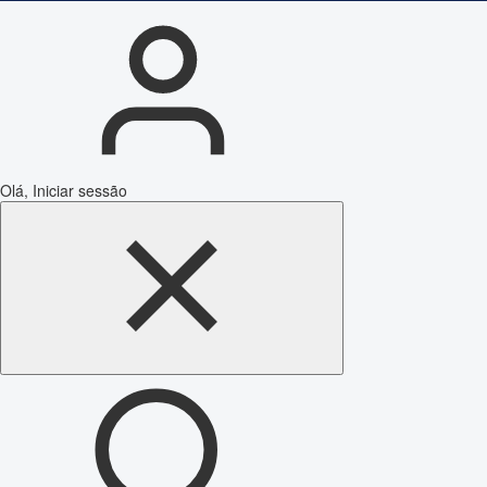
Olá, Iniciar sessão