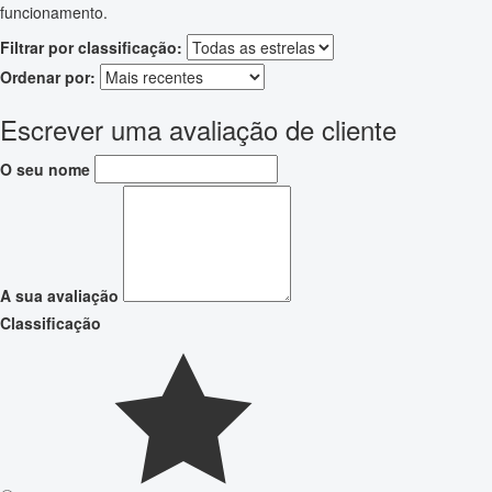
funcionamento.
Filtrar por classificação:
Ordenar por:
Escrever uma avaliação de cliente
O seu nome
A sua avaliação
Classificação