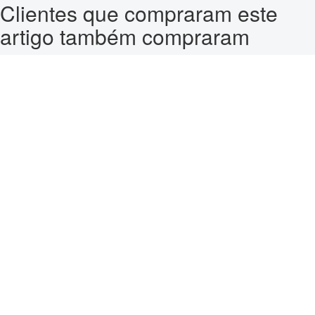
Clientes que compraram este
artigo também compraram