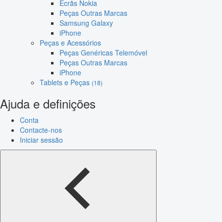
Ecrãs Nokia
Peças Outras Marcas
Samsung Galaxy
iPhone
Peças e Acessórios
Peças Genéricas Telemóvel
Peças Outras Marcas
iPhone
Tablets e Peças
(18)
Ajuda e definições
Conta
Contacte-nos
Iniciar sessão