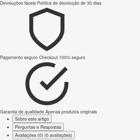
Devoluções fáceis
Política de devolução de 30 dias
Pagamento seguro
Checkout 100% seguro
Garantia de qualidade
Apenas produtos originais
Sobre este artigo
Perguntas e Respostas
Avaliações (0) (0 avaliações)