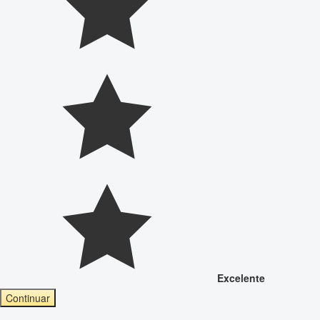
Excelente
Continuar