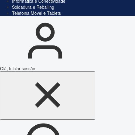
Informática e Conectividade
Soldadura e Reballing
Telefonia Móvel e Tablets
Olá, Iniciar sessão