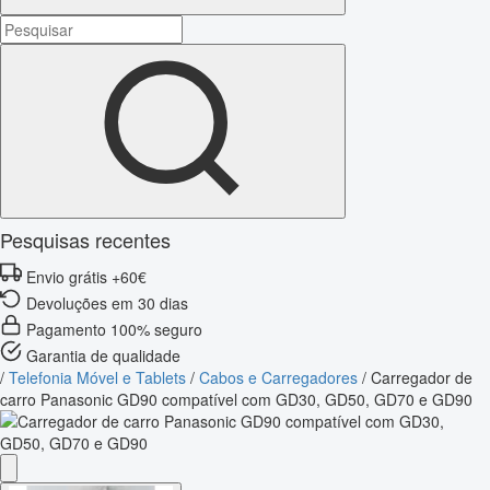
Pesquisas recentes
Envio grátis +60€
Devoluções em 30 dias
Pagamento 100% seguro
Garantia de qualidade
/
Telefonia Móvel e Tablets
/
Cabos e Carregadores
/
Carregador de
carro Panasonic GD90 compatível com GD30, GD50, GD70 e GD90