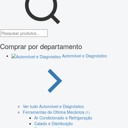
Comprar por departamento
Automóvel e Diagnóstico
Ver tudo Automóvel e Diagnóstico
Ferramentas de Oficina Mecânica
(1)
Ar Condicionado e Refrigeração
Calado e Distribuição