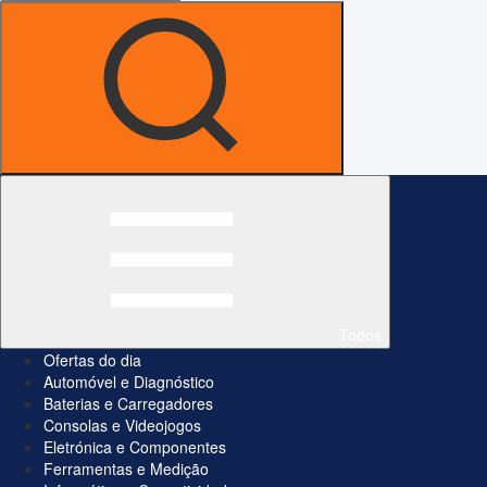
Todos
Ofertas do dia
Automóvel e Diagnóstico
Baterias e Carregadores
Consolas e Videojogos
Eletrónica e Componentes
Ferramentas e Medição