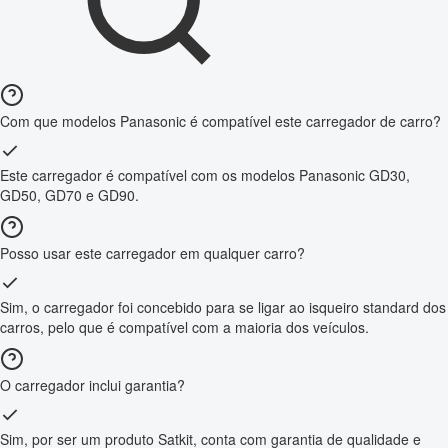
Com que modelos Panasonic é compatível este carregador de carro?
Este carregador é compatível com os modelos Panasonic GD30,
GD50, GD70 e GD90.
Posso usar este carregador em qualquer carro?
Sim, o carregador foi concebido para se ligar ao isqueiro standard dos
carros, pelo que é compatível com a maioria dos veículos.
O carregador inclui garantia?
Sim, por ser um produto Satkit, conta com garantia de qualidade e