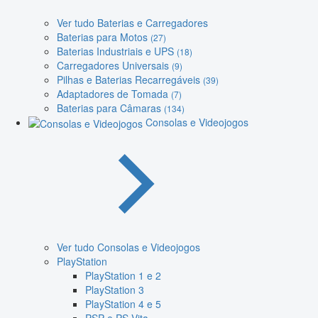
Ver tudo Baterias e Carregadores
Baterias para Motos
(27)
Baterias Industriais e UPS
(18)
Carregadores Universais
(9)
Pilhas e Baterias Recarregáveis
(39)
Adaptadores de Tomada
(7)
Baterias para Câmaras
(134)
Consolas e Videojogos
Ver tudo Consolas e Videojogos
PlayStation
PlayStation 1 e 2
PlayStation 3
PlayStation 4 e 5