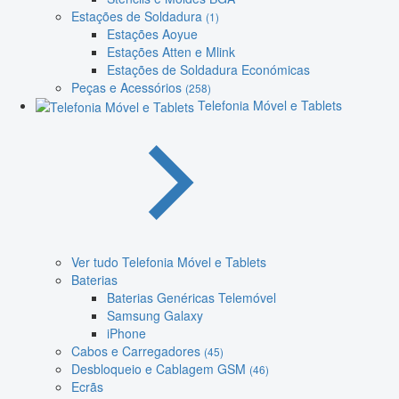
Estações de Soldadura
(1)
Estações Aoyue
Estações Atten e Mlink
Estações de Soldadura Económicas
Peças e Acessórios
(258)
Telefonia Móvel e Tablets
Ver tudo Telefonia Móvel e Tablets
Baterias
Baterias Genéricas Telemóvel
Samsung Galaxy
iPhone
Cabos e Carregadores
(45)
Desbloqueio e Cablagem GSM
(46)
Ecrãs