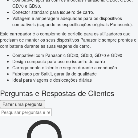
GD70 e GD90.
Conector standard para isqueiro de carro.
Voltagem e amperagem adequadas para os dispositivos
compatíveis (segundo as especificações originais Panasonic).
Este carregador é o complemento perfeito para os utilizadores que
precisam de manter os seus dispositivos Panasonic sempre prontos e
com bateria durante as suas viagens de carro.
Compatível com Panasonic GD30, GD50, GD70 e GD90
Design compacto para uso no isqueiro do carro
Carregamento eficiente e seguro durante a condução
Fabricado por Satkit, garantia de qualidade
Ideal para viagens e deslocações diárias
Perguntas e Respostas de Clientes
Fazer uma pergunta