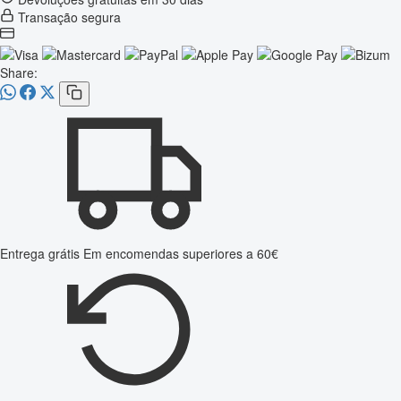
Transação segura
Share:
Entrega grátis
Em encomendas superiores a 60€