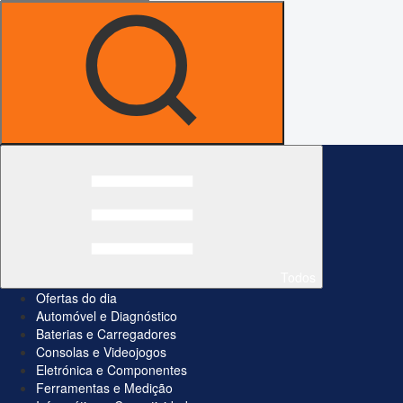
Todos
Ofertas do dia
Automóvel e Diagnóstico
Baterias e Carregadores
Consolas e Videojogos
Eletrónica e Componentes
Ferramentas e Medição