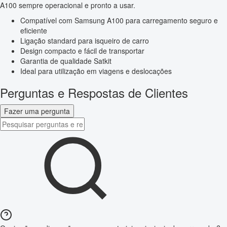
A100 sempre operacional e pronto a usar.
Compatível com Samsung A100 para carregamento seguro e
eficiente
Ligação standard para isqueiro de carro
Design compacto e fácil de transportar
Garantia de qualidade Satkit
Ideal para utilização em viagens e deslocações
Perguntas e Respostas de Clientes
Fazer uma pergunta