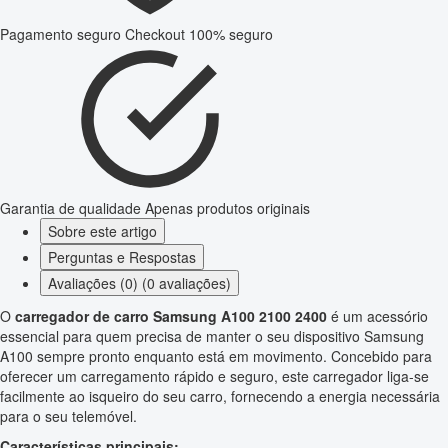
Pagamento seguro
Checkout 100% seguro
Garantia de qualidade
Apenas produtos originais
Sobre este artigo
Perguntas e Respostas
Avaliações (0) (0 avaliações)
O
carregador de carro Samsung A100 2100 2400
é um acessório
essencial para quem precisa de manter o seu dispositivo Samsung
A100 sempre pronto enquanto está em movimento. Concebido para
oferecer um carregamento rápido e seguro, este carregador liga-se
facilmente ao isqueiro do seu carro, fornecendo a energia necessária
para o seu telemóvel.
Características principais: