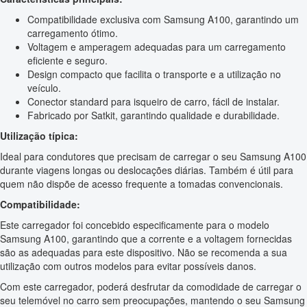
Compatibilidade exclusiva com Samsung A100, garantindo um
carregamento ótimo.
Voltagem e amperagem adequadas para um carregamento
eficiente e seguro.
Design compacto que facilita o transporte e a utilização no
veículo.
Conector standard para isqueiro de carro, fácil de instalar.
Fabricado por Satkit, garantindo qualidade e durabilidade.
Utilização típica:
Ideal para condutores que precisam de carregar o seu Samsung A100
durante viagens longas ou deslocações diárias. Também é útil para
quem não dispõe de acesso frequente a tomadas convencionais.
Compatibilidade:
Este carregador foi concebido especificamente para o modelo
Samsung A100, garantindo que a corrente e a voltagem fornecidas
são as adequadas para este dispositivo. Não se recomenda a sua
utilização com outros modelos para evitar possíveis danos.
Com este carregador, poderá desfrutar da comodidade de carregar o
seu telemóvel no carro sem preocupações, mantendo o seu Samsung