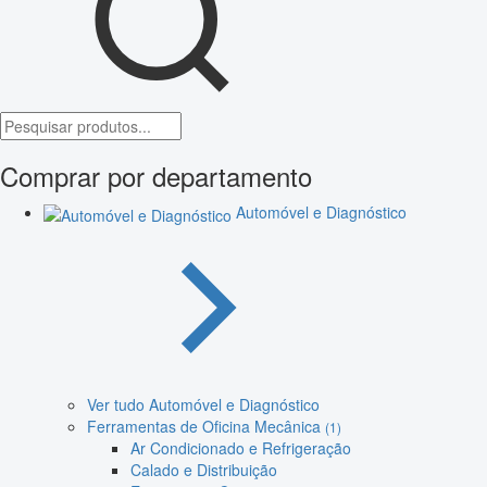
Comprar por departamento
Automóvel e Diagnóstico
Ver tudo Automóvel e Diagnóstico
Ferramentas de Oficina Mecânica
(1)
Ar Condicionado e Refrigeração
Calado e Distribuição