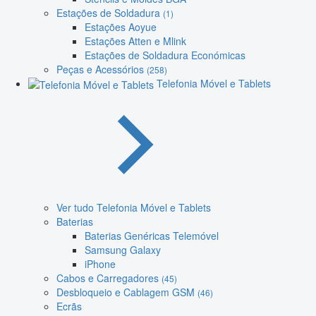
Estações de Soldadura
(1)
Estações Aoyue
Estações Atten e Mlink
Estações de Soldadura Económicas
Peças e Acessórios
(258)
Telefonia Móvel e Tablets
Ver tudo Telefonia Móvel e Tablets
Baterias
Baterias Genéricas Telemóvel
Samsung Galaxy
iPhone
Cabos e Carregadores
(45)
Desbloqueio e Cablagem GSM
(46)
Ecrãs