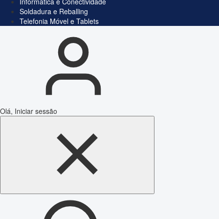
Informática e Conectividade
Soldadura e Reballing
Telefonia Móvel e Tablets
Olá, Iniciar sessão