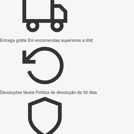
Entrega grátis
Em encomendas superiores a 60€
Devoluções fáceis
Política de devolução de 30 dias