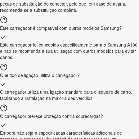
peças de substituição do conector, pelo que, em caso de avaria,
recomenda-se a substituição completa.
Este carregador é compatível com outros modelos Samsung?
Este carregador foi concebido especificamente para o Samsung A100
e não se recomenda a sua utilização com outros modelos para evitar
danos.
Que tipo de ligação utiliza o carregador?
O carregador utiliza uma ligação standard para o isqueiro de carro,
facilitando a instalação na maioria dos veículos.
O carregador oferece proteção contra sobrecargas?
Embora não sejam especificadas características adicionais de