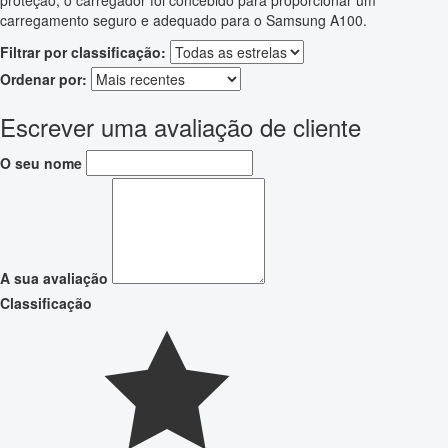
proteção, o carregador foi concebido para proporcionar um
carregamento seguro e adequado para o Samsung A100.
Filtrar por classificação:
Ordenar por:
Escrever uma avaliação de cliente
O seu nome
A sua avaliação
Classificação