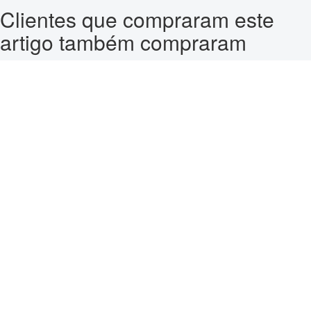
Clientes que compraram este
artigo também compraram