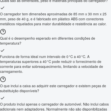
Quais são as dimensões, peso e materiais principais do carregador?
O carregador tem dimensões aproximadas de 85 mm x 30 mm x 25
mm, peso de 40 g, e é fabricado em plástico ABS com conectores
metálicos niquelados para maior durabilidade e resistência ao calor.
Qual é o desempenho esperado em diferentes condições de
temperatura?
Funciona de forma ideal num intervalo de 0 °C a 40 °C. A
temperaturas superiores a 40 °C pode reduzir o fornecimento de
corrente para evitar sobreaquecimento, limitando a velocidade de
carregamento.
O que inclui a caixa ao adquirir este carregador e existem peças de
substituição disponíveis?
O produto inclui apenas o carregador de automóvel. Não inclui cabos
adicionais nem adaptadores. Normalmente não são disponibilizadas