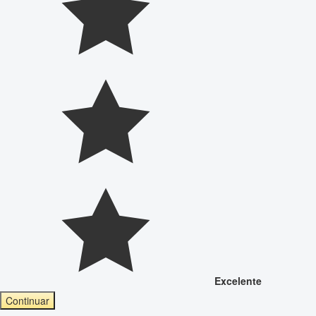
Excelente
Continuar