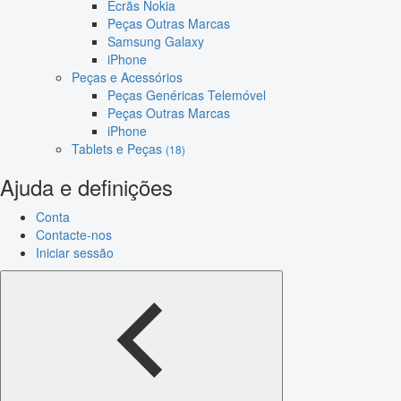
Ecrãs Nokia
Peças Outras Marcas
Samsung Galaxy
iPhone
Peças e Acessórios
Peças Genéricas Telemóvel
Peças Outras Marcas
iPhone
Tablets e Peças
(18)
Ajuda e definições
Conta
Contacte-nos
Iniciar sessão