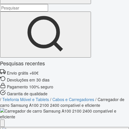
Pesquisas recentes
Envio grátis +60€
Devoluções em 30 dias
Pagamento 100% seguro
Garantia de qualidade
/
Telefonia Móvel e Tablets
/
Cabos e Carregadores
/
Carregador de
carro Samsung A100 2100 2400 compatível e eficiente