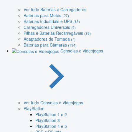
Ver tudo Baterias e Carregadores
Baterias para Motos
(27)
Baterias Industriais e UPS
(18)
Carregadores Universais
(9)
Pilhas e Baterias Recarregáveis
(39)
Adaptadores de Tomada
(7)
Baterias para Câmaras
(134)
Consolas e Videojogos
Ver tudo Consolas e Videojogos
PlayStation
PlayStation 1 e 2
PlayStation 3
PlayStation 4 e 5