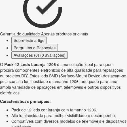
Garantia de qualidade
Apenas produtos originais
Sobre este artigo
Perguntas e Respostas
Avaliações (0) (0 avaliações)
O
Pack 12 Leds Laranja 1206
é uma solução ideal para quem
procura componentes eletrónicos de alta qualidade para reparações
ou projetos DIY. Estes leds SMD (Surface-Mount Device) destacam-se
pela sua alta luminosidade e tamanho 1206, adequado para uma
ampla variedade de aplicações em telemóveis e outros dispositivos
eletrónicos.
Características principais:
Pack de 12 leds cor laranja com tamanho 1206.
Alta luminosidade para melhor visibilidade e desempenho.
Compatíveis com diversos modelos de telemóveis e dispositivos
eletrónicos.