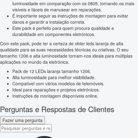
luminosidade em comparação com os 0805, tornando-os mais
visíveis e fáceis de manusear em reparações.
É importante seguir as instruções de montagem para evitar
danos e garantir a instalação correta.
Este pack é perfeito para quem procura qualidade e
durabilidade em componentes eletrónicos.
Com este pack, pode ter a certeza de obter leds laranja de alta
qualidade para as suas necessidades técnicas ou criativas. O seu
tamanho 1206 e alta luminosidade tornam-nos ideais para múltiplas
aplicações no mundo da eletrónica.
Pack de 12 LEDs laranja tamanho 1206.
Alta luminosidade para melhor visibilidade.
Compatível com vários modelos de telemóveis.
Ideal para reparações e projetos eletrónicos.
Instruções de montagem disponíveis online.
Perguntas e Respostas de Clientes
Fazer uma pergunta