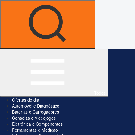
Todos
Ofertas do dia
Automóvel e Diagnóstico
Baterias e Carregadores
Consolas e Videojogos
Eletrónica e Componentes
Ferramentas e Medição