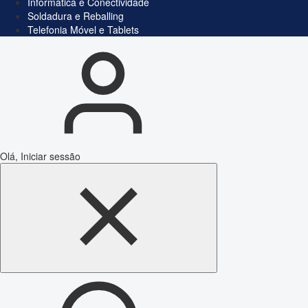
Informática e Conectividade
Soldadura e Reballing
Telefonia Móvel e Tablets
Olá, Iniciar sessão