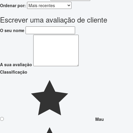
Ordenar por:
Escrever uma avaliação de cliente
O seu nome
A sua avaliação
Classificação
Mau