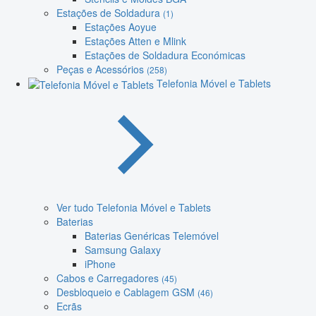
Estações de Soldadura
(1)
Estações Aoyue
Estações Atten e Mlink
Estações de Soldadura Económicas
Peças e Acessórios
(258)
Telefonia Móvel e Tablets
Ver tudo Telefonia Móvel e Tablets
Baterias
Baterias Genéricas Telemóvel
Samsung Galaxy
iPhone
Cabos e Carregadores
(45)
Desbloqueio e Cablagem GSM
(46)
Ecrãs