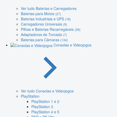
Ver tudo Baterias e Carregadores
Baterias para Motos
(27)
Baterias Industriais e UPS
(18)
Carregadores Universais
(9)
Pilhas e Baterias Recarregáveis
(39)
Adaptadores de Tomada
(7)
Baterias para Câmaras
(134)
Consolas e Videojogos
Ver tudo Consolas e Videojogos
PlayStation
PlayStation 1 e 2
PlayStation 3
PlayStation 4 e 5