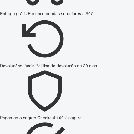
Entrega grátis
Em encomendas superiores a 60€
Devoluções fáceis
Política de devolução de 30 dias
Pagamento seguro
Checkout 100% seguro