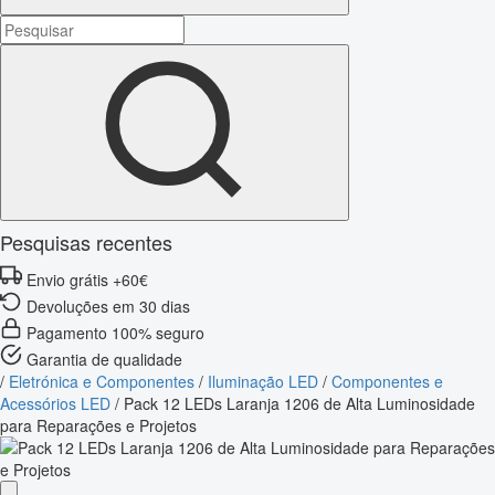
Pesquisas recentes
Envio grátis +60€
Devoluções em 30 dias
Pagamento 100% seguro
Garantia de qualidade
/
Eletrónica e Componentes
/
Iluminação LED
/
Componentes e
Acessórios LED
/
Pack 12 LEDs Laranja 1206 de Alta Luminosidade
para Reparações e Projetos