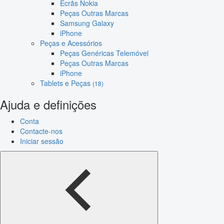
Ecrãs Nokia
Peças Outras Marcas
Samsung Galaxy
iPhone
Peças e Acessórios
Peças Genéricas Telemóvel
Peças Outras Marcas
iPhone
Tablets e Peças
(18)
Ajuda e definições
Conta
Contacte-nos
Iniciar sessão