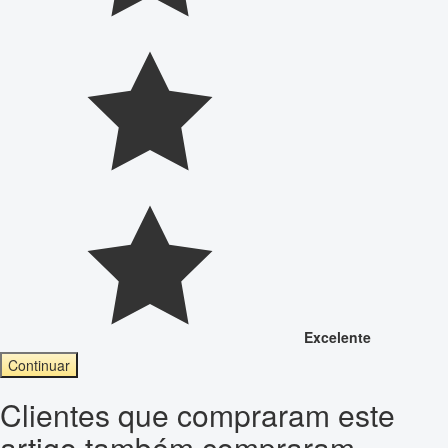
Excelente
Continuar
Clientes que compraram este
artigo também compraram