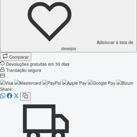
Adicionar à lista de
desejos
Comparar
Devoluções gratuitas em 30 dias
Transação segura
Share: