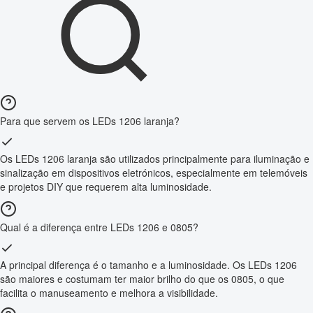
Para que servem os LEDs 1206 laranja?
Os LEDs 1206 laranja são utilizados principalmente para iluminação e
sinalização em dispositivos eletrónicos, especialmente em telemóveis
e projetos DIY que requerem alta luminosidade.
Qual é a diferença entre LEDs 1206 e 0805?
A principal diferença é o tamanho e a luminosidade. Os LEDs 1206
são maiores e costumam ter maior brilho do que os 0805, o que
facilita o manuseamento e melhora a visibilidade.