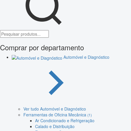
Comprar por departamento
Automóvel e Diagnóstico
Ver tudo Automóvel e Diagnóstico
Ferramentas de Oficina Mecânica
(1)
Ar Condicionado e Refrigeração
Calado e Distribuição