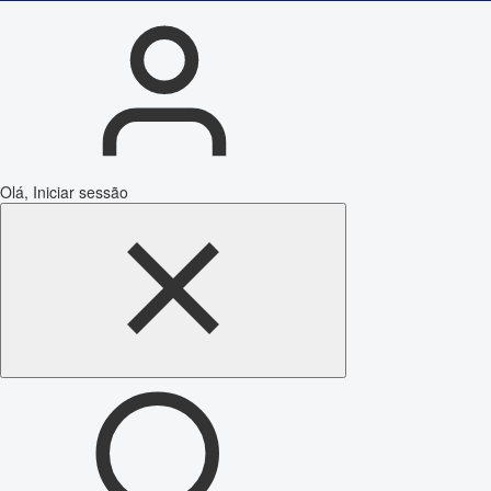
Olá, Iniciar sessão