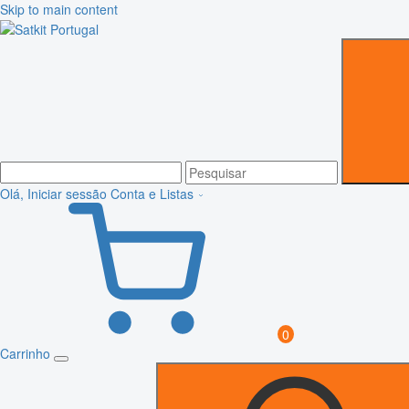
Skip to main content
Olá, Iniciar sessão
Conta e Listas
0
Carrinho