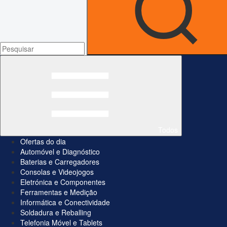
Todos
Ofertas do dia
Automóvel e Diagnóstico
Baterias e Carregadores
Consolas e Videojogos
Eletrónica e Componentes
Ferramentas e Medição
Informática e Conectividade
Soldadura e Reballing
Telefonia Móvel e Tablets