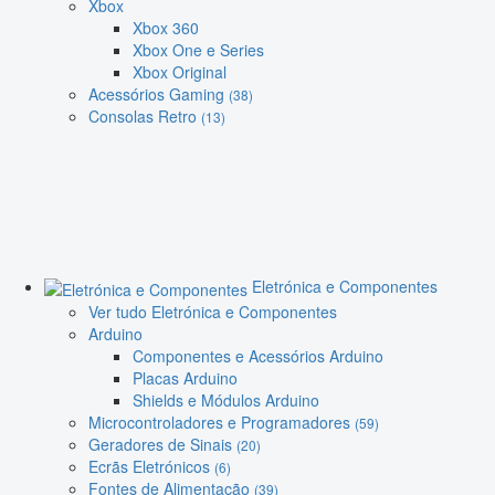
Xbox
Xbox 360
Xbox One e Series
Xbox Original
Acessórios Gaming
(38)
Consolas Retro
(13)
Eletrónica e Componentes
Ver tudo Eletrónica e Componentes
Arduino
Componentes e Acessórios Arduino
Placas Arduino
Shields e Módulos Arduino
Microcontroladores e Programadores
(59)
Geradores de Sinais
(20)
Ecrãs Eletrónicos
(6)
Fontes de Alimentação
(39)