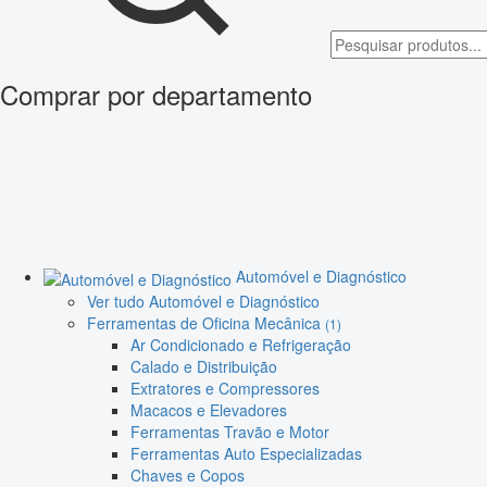
Comprar por departamento
Automóvel e Diagnóstico
Ver tudo Automóvel e Diagnóstico
Ferramentas de Oficina Mecânica
(1)
Ar Condicionado e Refrigeração
Calado e Distribuição
Extratores e Compressores
Macacos e Elevadores
Ferramentas Travão e Motor
Ferramentas Auto Especializadas
Chaves e Copos