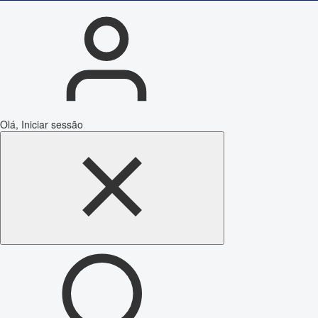
Olá, Iniciar sessão