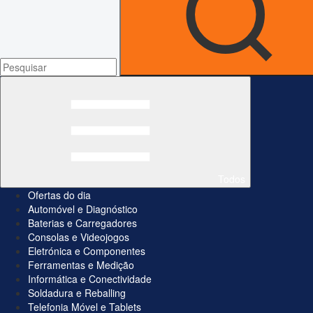
Todos
Ofertas do dia
Automóvel e Diagnóstico
Baterias e Carregadores
Consolas e Videojogos
Eletrónica e Componentes
Ferramentas e Medição
Informática e Conectividade
Soldadura e Reballing
Telefonia Móvel e Tablets