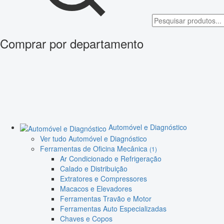
Comprar por departamento
Automóvel e Diagnóstico
Ver tudo Automóvel e Diagnóstico
Ferramentas de Oficina Mecânica
(1)
Ar Condicionado e Refrigeração
Calado e Distribuição
Extratores e Compressores
Macacos e Elevadores
Ferramentas Travão e Motor
Ferramentas Auto Especializadas
Chaves e Copos