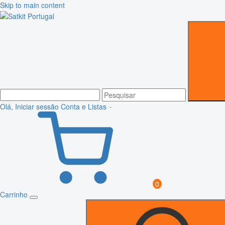
Skip to main content
Olá, Iniciar sessão
Conta e Listas
0
Carrinho