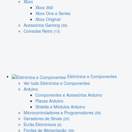
Xbox
Xbox 360
Xbox One e Series
Xbox Original
Acessórios Gaming
(38)
Consolas Retro
(13)
Eletrónica e Componentes
Ver tudo Eletrónica e Componentes
Arduino
Componentes e Acessórios Arduino
Placas Arduino
Shields e Módulos Arduino
Microcontroladores e Programadores
(59)
Geradores de Sinais
(20)
Ecrãs Eletrónicos
(6)
Fontes de Alimentação
(39)