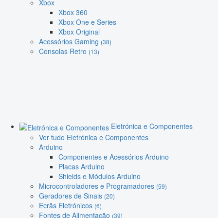
Xbox
Xbox 360
Xbox One e Series
Xbox Original
Acessórios Gaming
(38)
Consolas Retro
(13)
Eletrónica e Componentes
Ver tudo Eletrónica e Componentes
Arduino
Componentes e Acessórios Arduino
Placas Arduino
Shields e Módulos Arduino
Microcontroladores e Programadores
(59)
Geradores de Sinais
(20)
Ecrãs Eletrónicos
(6)
Fontes de Alimentação
(39)