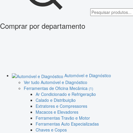
Comprar por departamento
Automóvel e Diagnóstico
Ver tudo Automóvel e Diagnóstico
Ferramentas de Oficina Mecânica
(1)
Ar Condicionado e Refrigeração
Calado e Distribuição
Extratores e Compressores
Macacos e Elevadores
Ferramentas Travão e Motor
Ferramentas Auto Especializadas
Chaves e Copos