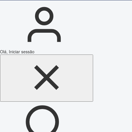
Olá, Iniciar sessão