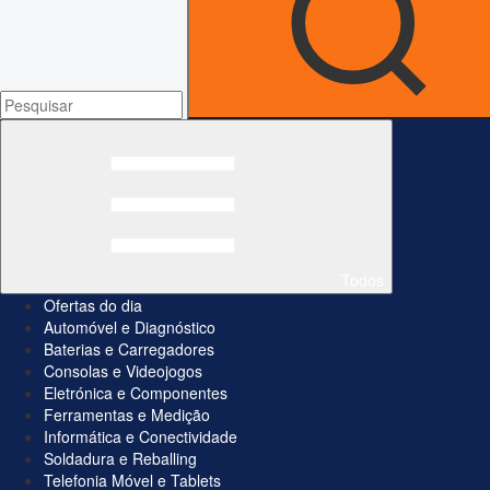
Todos
Ofertas do dia
Automóvel e Diagnóstico
Baterias e Carregadores
Consolas e Videojogos
Eletrónica e Componentes
Ferramentas e Medição
Informática e Conectividade
Soldadura e Reballing
Telefonia Móvel e Tablets