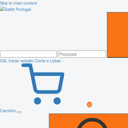
Skip to main content
Olá, Iniciar sessão
Conta e Listas
0
Carrinho