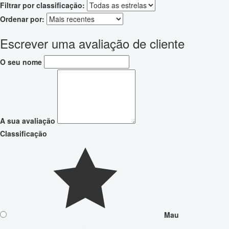
Filtrar por classificação:
Ordenar por:
Escrever uma avaliação de cliente
O seu nome
A sua avaliação
Classificação
Mau