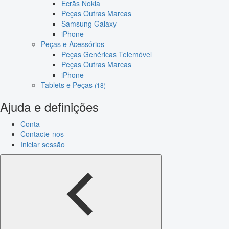
Ecrãs Nokia
Peças Outras Marcas
Samsung Galaxy
iPhone
Peças e Acessórios
Peças Genéricas Telemóvel
Peças Outras Marcas
iPhone
Tablets e Peças
(18)
Ajuda e definições
Conta
Contacte-nos
Iniciar sessão