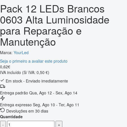
Pack 12 LEDs Brancos
0603 Alta Luminosidade
para Reparação e
Manutenção
Marca:
YourLed
Seja o primeiro a avaliar este produto
0
,
62
€
IVA incluído
(S/ IVA: 0,50 €)
Em stock - Enviado imediatamente
Entrega padrão
Qua, Ago 12 - Sex, Ago 14
Entrega expresso
Seg, Ago 10 - Ter, Ago 11
Devoluções em 30 dias
Quantidade
-
+