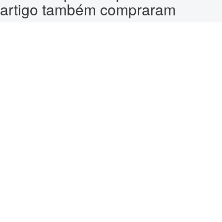
artigo também compraram