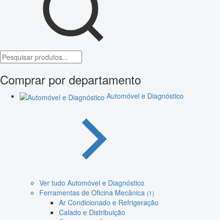
Comprar por departamento
Automóvel e Diagnóstico
Ver tudo Automóvel e Diagnóstico
Ferramentas de Oficina Mecânica
(1)
Ar Condicionado e Refrigeração
Calado e Distribuição