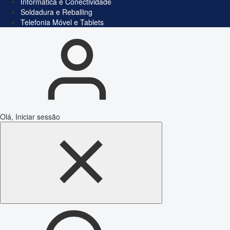
Informática e Conectividade
Soldadura e Reballing
Telefonia Móvel e Tablets
Olá, Iniciar sessão