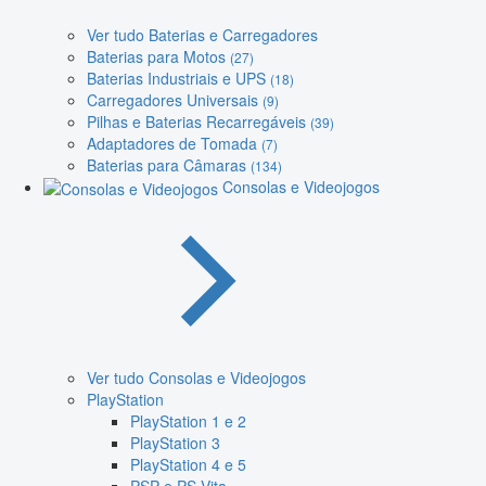
Ver tudo Baterias e Carregadores
Baterias para Motos
(27)
Baterias Industriais e UPS
(18)
Carregadores Universais
(9)
Pilhas e Baterias Recarregáveis
(39)
Adaptadores de Tomada
(7)
Baterias para Câmaras
(134)
Consolas e Videojogos
Ver tudo Consolas e Videojogos
PlayStation
PlayStation 1 e 2
PlayStation 3
PlayStation 4 e 5