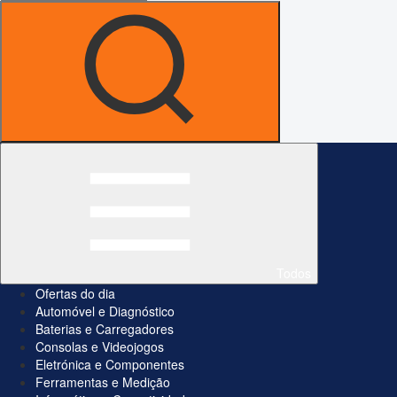
Todos
Ofertas do dia
Automóvel e Diagnóstico
Baterias e Carregadores
Consolas e Videojogos
Eletrónica e Componentes
Ferramentas e Medição