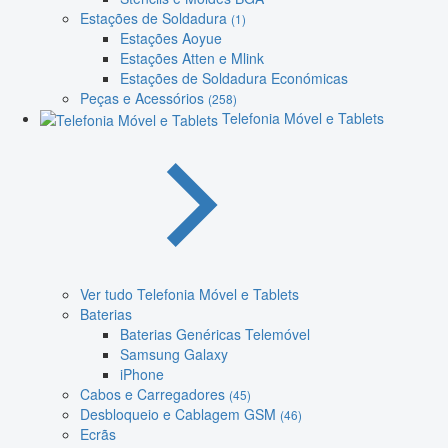
Estações de Soldadura
(1)
Estações Aoyue
Estações Atten e Mlink
Estações de Soldadura Económicas
Peças e Acessórios
(258)
Telefonia Móvel e Tablets
Ver tudo Telefonia Móvel e Tablets
Baterias
Baterias Genéricas Telemóvel
Samsung Galaxy
iPhone
Cabos e Carregadores
(45)
Desbloqueio e Cablagem GSM
(46)
Ecrãs