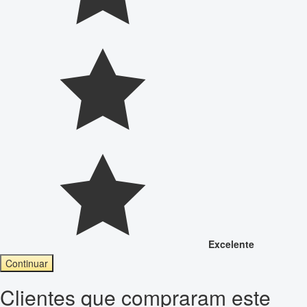
Excelente
Continuar
Clientes que compraram este