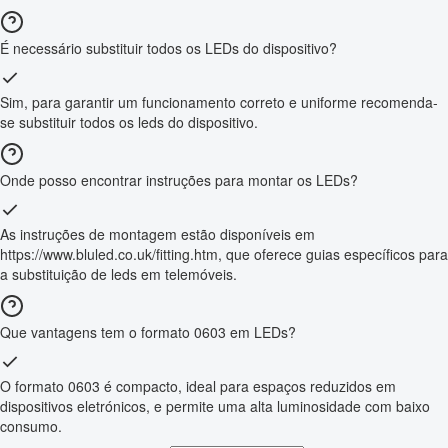
É necessário substituir todos os LEDs do dispositivo?
Sim, para garantir um funcionamento correto e uniforme recomenda-
se substituir todos os leds do dispositivo.
Onde posso encontrar instruções para montar os LEDs?
As instruções de montagem estão disponíveis em
https://www.bluled.co.uk/fitting.htm, que oferece guias específicos para
a substituição de leds em telemóveis.
Que vantagens tem o formato 0603 em LEDs?
O formato 0603 é compacto, ideal para espaços reduzidos em
dispositivos eletrónicos, e permite uma alta luminosidade com baixo
consumo.