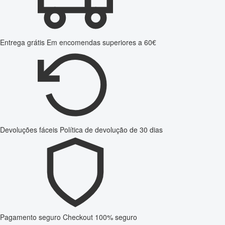
Entrega grátis
Em encomendas superiores a 60€
Devoluções fáceis
Política de devolução de 30 dias
Pagamento seguro
Checkout 100% seguro