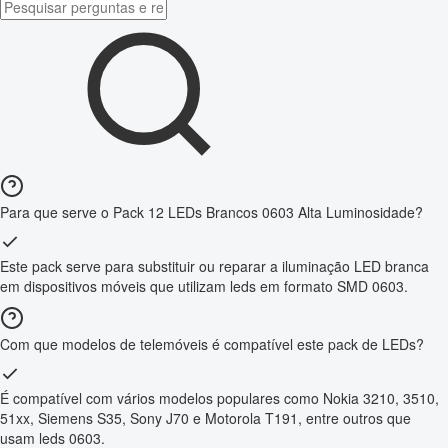
Para que serve o Pack 12 LEDs Brancos 0603 Alta Luminosidade?
Este pack serve para substituir ou reparar a iluminação LED branca
em dispositivos móveis que utilizam leds em formato SMD 0603.
Com que modelos de telemóveis é compatível este pack de LEDs?
É compatível com vários modelos populares como Nokia 3210, 3510,
51xx, Siemens S35, Sony J70 e Motorola T191, entre outros que
usam leds 0603.