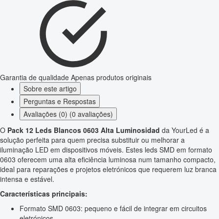
Garantia de qualidade
Apenas produtos originais
Sobre este artigo
Perguntas e Respostas
Avaliações (0) (0 avaliações)
O
Pack 12 Leds Blancos 0603 Alta Luminosidad
da YourLed é a
solução perfeita para quem precisa substituir ou melhorar a
iluminação LED em dispositivos móveis. Estes leds SMD em formato
0603 oferecem uma alta eficiência luminosa num tamanho compacto,
ideal para reparações e projetos eletrónicos que requerem luz branca
intensa e estável.
Características principais:
Formato SMD 0603: pequeno e fácil de integrar em circuitos
eletrónicos.