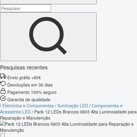
Pesquisas recentes
Envio grátis +60€
Devoluções em 30 dias
Pagamento 100% seguro
Garantia de qualidade
/
Eletrónica e Componentes
/
Iluminação LED
/
Componentes e
Acessórios LED
/
Pack 12 LEDs Brancos 0603 Alta Luminosidade para
Reparação e Manutenção