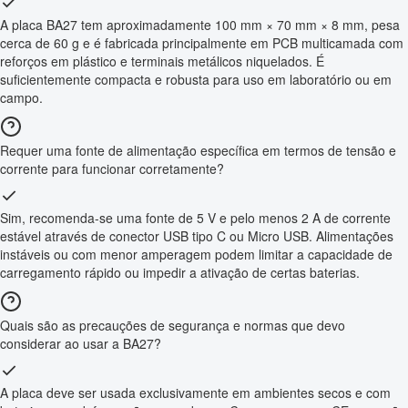
A placa BA27 tem aproximadamente 100 mm × 70 mm × 8 mm, pesa
cerca de 60 g e é fabricada principalmente em PCB multicamada com
reforços em plástico e terminais metálicos niquelados. É
suficientemente compacta e robusta para uso em laboratório ou em
campo.
Requer uma fonte de alimentação específica em termos de tensão e
corrente para funcionar corretamente?
Sim, recomenda-se uma fonte de 5 V e pelo menos 2 A de corrente
estável através de conector USB tipo C ou Micro USB. Alimentações
instáveis ou com menor amperagem podem limitar a capacidade de
carregamento rápido ou impedir a ativação de certas baterias.
Quais são as precauções de segurança e normas que devo
considerar ao usar a BA27?
A placa deve ser usada exclusivamente em ambientes secos e com