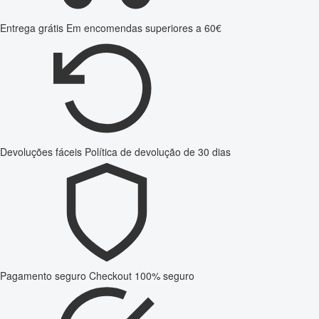
Entrega grátis
Em encomendas superiores a 60€
Devoluções fáceis
Política de devolução de 30 dias
Pagamento seguro
Checkout 100% seguro