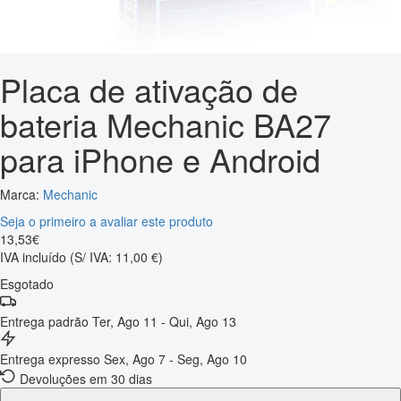
Placa de ativação de
bateria Mechanic BA27
para iPhone e Android
Marca:
Mechanic
Seja o primeiro a avaliar este produto
13
,
53
€
IVA incluído
(S/ IVA: 11,00 €)
Esgotado
Entrega padrão
Ter, Ago 11 - Qui, Ago 13
Entrega expresso
Sex, Ago 7 - Seg, Ago 10
Devoluções em 30 dias