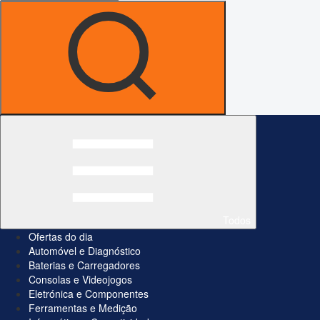
Todos
Ofertas do dia
Automóvel e Diagnóstico
Baterias e Carregadores
Consolas e Videojogos
Eletrónica e Componentes
Ferramentas e Medição