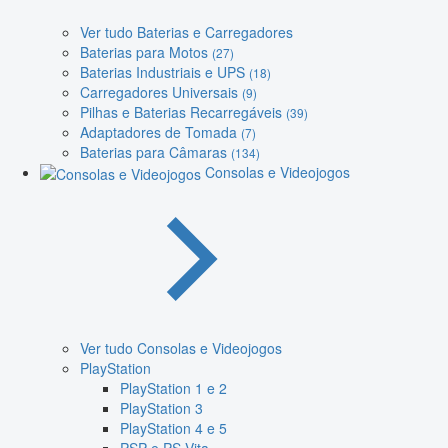
Ver tudo Baterias e Carregadores
Baterias para Motos
(27)
Baterias Industriais e UPS
(18)
Carregadores Universais
(9)
Pilhas e Baterias Recarregáveis
(39)
Adaptadores de Tomada
(7)
Baterias para Câmaras
(134)
Consolas e Videojogos
Ver tudo Consolas e Videojogos
PlayStation
PlayStation 1 e 2
PlayStation 3
PlayStation 4 e 5