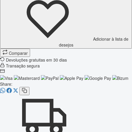
Adicionar à lista de
desejos
Comparar
Devoluções gratuitas em 30 dias
Transação segura
Share: