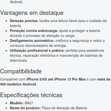
Android.
Vantagens em destaque
Deteção precisa:
facilita uma leitura fiável para o cuidado da
bateria.
Proteção contra sobrecarga:
ajuda a proteger a bateria
durante o processo de ativação ou carga.
Desligamento automático:
melhora a segurança e reduz o
consumo desnecessário de energia.
Utilização profissional e prática:
perfeita para assistência
técnica, reparação eletrónica e manutenção de baterias de
telemóveis.
Compatibilidade
Compatível com
iPhone 5/5G até iPhone 13 Pro Max
e com
mais de
400 modelos Android
.
Especificações técnicas
Modelo:
BA27
Nome do produto:
Placa de Ativação de Bateria