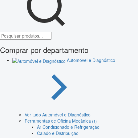
Comprar por departamento
Automóvel e Diagnóstico
Ver tudo Automóvel e Diagnóstico
Ferramentas de Oficina Mecânica
(1)
Ar Condicionado e Refrigeração
Calado e Distribuição