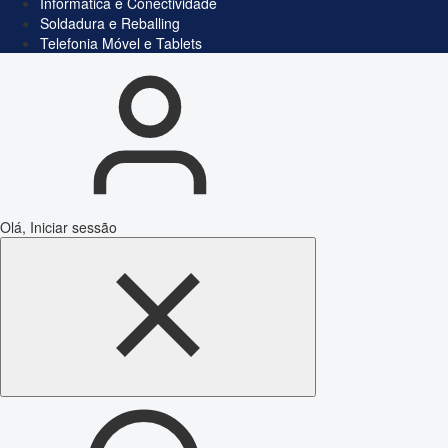
Informática e Conectividade
Soldadura e Reballing
Telefonia Móvel e Tablets
Olá, Iniciar sessão