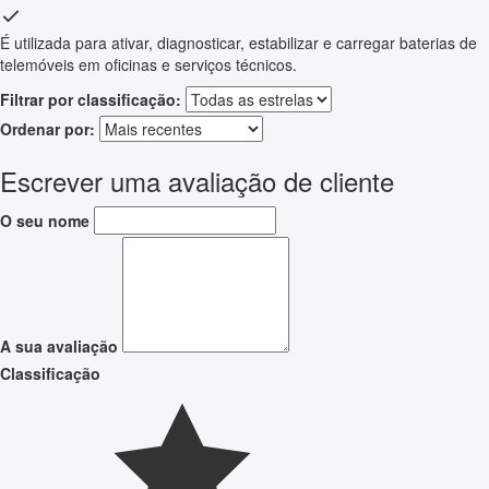
É utilizada para ativar, diagnosticar, estabilizar e carregar baterias de
telemóveis em oficinas e serviços técnicos.
Filtrar por classificação:
Ordenar por:
Escrever uma avaliação de cliente
O seu nome
A sua avaliação
Classificação