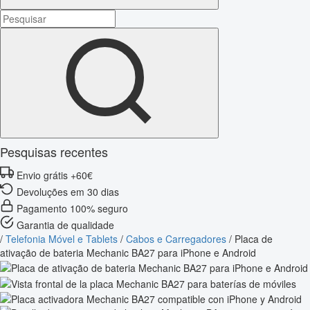
Pesquisas recentes
Envio grátis +60€
Devoluções em 30 dias
Pagamento 100% seguro
Garantia de qualidade
/
Telefonia Móvel e Tablets
/
Cabos e Carregadores
/
Placa de
ativação de bateria Mechanic BA27 para iPhone e Android