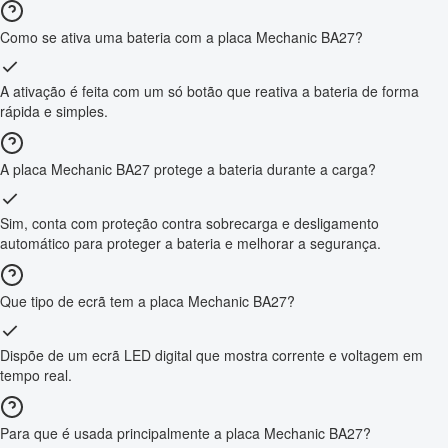
Como se ativa uma bateria com a placa Mechanic BA27?
A ativação é feita com um só botão que reativa a bateria de forma
rápida e simples.
A placa Mechanic BA27 protege a bateria durante a carga?
Sim, conta com proteção contra sobrecarga e desligamento
automático para proteger a bateria e melhorar a segurança.
Que tipo de ecrã tem a placa Mechanic BA27?
Dispõe de um ecrã LED digital que mostra corrente e voltagem em
tempo real.
Para que é usada principalmente a placa Mechanic BA27?