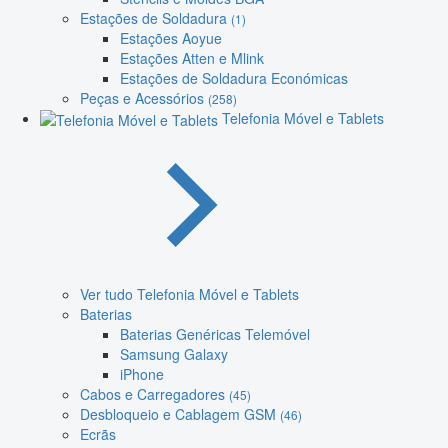
Estações de Soldadura
(1)
Estações Aoyue
Estações Atten e Mlink
Estações de Soldadura Económicas
Peças e Acessórios
(258)
Telefonia Móvel e Tablets
Ver tudo Telefonia Móvel e Tablets
Baterias
Baterias Genéricas Telemóvel
Samsung Galaxy
iPhone
Cabos e Carregadores
(45)
Desbloqueio e Cablagem GSM
(46)
Ecrãs