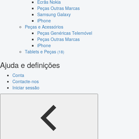
Ecrãs Nokia
Peças Outras Marcas
Samsung Galaxy
iPhone
Peças e Acessórios
Peças Genéricas Telemóvel
Peças Outras Marcas
iPhone
Tablets e Peças
(18)
Ajuda e definições
Conta
Contacte-nos
Iniciar sessão