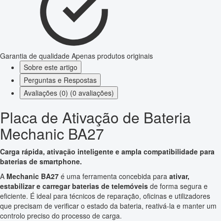
Garantia de qualidade
Apenas produtos originais
Sobre este artigo
Perguntas e Respostas
Avaliações (0) (0 avaliações)
Placa de Ativação de Bateria
Mechanic BA27
Carga rápida, ativação inteligente e ampla compatibilidade para
baterias de smartphone.
A
Mechanic BA27
é uma ferramenta concebida para
ativar,
estabilizar e carregar baterias de telemóveis
de forma segura e
eficiente. É ideal para técnicos de reparação, oficinas e utilizadores
que precisam de verificar o estado da bateria, reativá-la e manter um
controlo preciso do processo de carga.