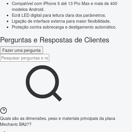
Compatível com iPhone 5 até 13 Pro Max e mais de 400
modelos Android.
Ecrã LED digital para leitura clara dos parâmetros.
Ligação de interface externa para maior flexibilidade.
Proteção contra sobrecarga e desligamento automático.
Perguntas e Respostas de Clientes
Fazer uma pergunta
Quais são as dimensões, peso e materiais principais da placa
Mechanic BA27?